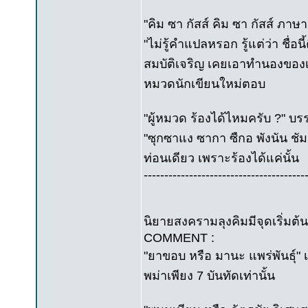
"คิม ซา กัสส์ คิม ซา กัสส์ ภ
"ไม่รู้คำแปลหรอก รู้แต่ว่า ชื่
สมบัติเจริญ เคยเอาทำนองของเขา
หมวดนักเขียนใหม่ตอบ
"ผู้หมวด ร้องได้ไหมครับ ?" บ
"ซุกซาแง ซากา ซืกอ พังนัน ชั
ท่อนเดียว เพราะร้องได้แค่นั้น
---------------------------------------
นิยายสงครามลุงคิมมีจุดเริ่มต้
COMMENT :
"ยาขอบ หรือ มานะ แพร่พันธุ์" เ
พม่าเพียง 7 บันทัดเท่านั้น