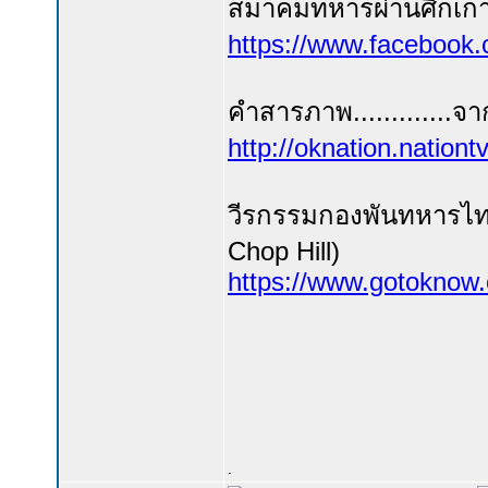
สมาคมทหารผ่านศึกเกา
https://www.facebook.
คำสารภาพ.............
http://oknation.nationt
วีรกรรมกองพันทหารไทย (
Chop Hill)
https://www.gotoknow.
.