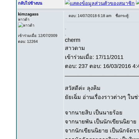
กลับไปข้างบน
kimzagass
ตอบ: 14/07/2018 6:18 am
ชื่อกระทู้:
หาวด้า
.
.
เข้าร่วมเมื่อ: 12/07/2009
cherm
ตอบ: 12264
สาวดาม
เข้าร่วมเมื่อ: 17/11/2011
ตอบ: 237 ตอบ: 16/03/2016 4:4
_______________________
สวัสดีค่ะ ลุงคิม
ยัยเฉิ่ม อ่านเรื่องราวต่างๆ ใ
จากนายสิบ เป็นนายร้อย
จากนายพัน เป็นนักเขียนนิยาย
จากนักเขียนนิยาย เป็นนักจัดร