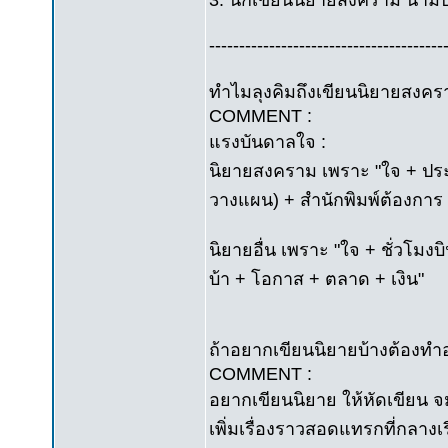
3. นักเขียนนิยายสงคราม นามปาก
---------------------------------------
ทำไมลุงคิมถึงเขียนนิยายสงคร
COMMENT :
แรงบันดาลใจ :
นิยายสงคราม เพราะ "ใจ + ปร
วางแผน) + สำนักพิมพ์ต้องการ
นิยายอื่น เพราะ "ใจ + ชั่วโมงบ
บ้า + โอกาส + ตลาด + เงิน"
ถ้าอยากเขียนนิยายบ้างต้องทำ
COMMENT :
อยากเขียนนิยาย ให้หัดเขียน จ
เพิ่มเรื่องราวสอดแทรกที่กลางเรื่