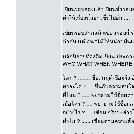
เขียนรอบสองแล้วเขียนซ้ำรอบสาม
ทำให้เรื่องนั้นยาวขึ้นไปอีก ....
เขียนรอบสามแล้วเขียนรอบสี่ ร
ต่อกัน เหมือน "โม้ให้หนัก" นั่นแ
หลักนิยายที่ลุงคิมเขียน ประกอ
WHO WHAT WHEN WHERE W
โคร ? ........ ชื่อสมมุติ-ชื่อจร
ทำอะไร ? .... ขึ้นกับความสนใจ
ที่ไหน ? ..... พยายามใช้ชื่อสถ
เมื่อไหร่ ? .... พยายามใช้ชื่อ
อย่างไร ? .... เขียน จริง1+ส่า
ทำไม ? ...... เขียนตามความ