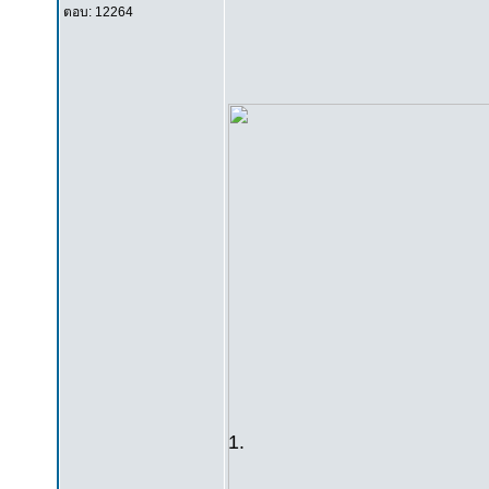
ตอบ: 12264
1.