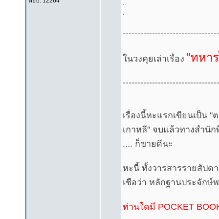
ตอบ: 12264
.
.
--------------------------------
"ทหาร
ในวงคุยเล่าเรื่อง
--------------------------------
เรื่องนี้หะแรกเขียนเป็น 
เกาหลี" จบแล้วทางสำนักพ
.... ก็ขายดีนะ
หะนี้ ทั้งวารสารรายสัป
เชือว่า หลักฐานประจักษ์พ
ท่านใดมี POCKET BOOK เ