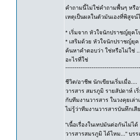
คำถามนี้ไม่ใช่คำถามพื้นๆ หรื
เหตุเป็นผลในตัวมันเองที่พิสูจน
* เริ่มจาก หัวใจนักปราชญ์ยุคโ
* เสริมด้วย หัวใจนักปราชญ์ยุค 
ค้นหาคำตอบว่า ใช่หรือไม่ใช่ ..
อะไรที่ใช่
---------------------------------------
ชีวิต/อาชีพ นักเขียนเริ่มเมื่อ....
วารสาร สมรภูมิ รายสัปดาห์ เริ่
กับทีมงานวารสาร ในวงคุยเล่าเ
ไม่รู้ว่าทีมงานวารสารบันทึกเสีย
"เนื้อเรื่องในเทปมันต่อกันไม
วารสารสมรภูมิ ได้ไหม..." บรร