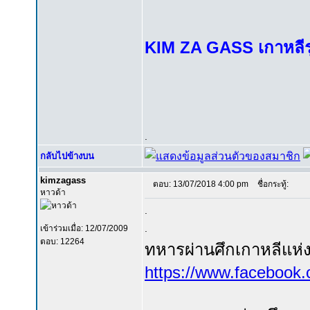
KIM ZA GASS เกาหลีรุ่
.
กลับไปข้างบน
kimzagass
ตอบ: 13/07/2018 4:00 pm
ชื่อกระทู้:
หาวด้า
.
.
เข้าร่วมเมื่อ: 12/07/2009
ตอบ: 12264
ทหารผ่านศึกเกาหลีแห
https://www.facebook