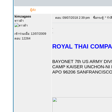
ผู้ส่ง
kimzagass
ตอบ: 09/07/2018 2:39 pm
ชื่อกระทู้: * รำ
หาวด้า
.
.
เข้าร่วมเมื่อ: 12/07/2009
ตอบ: 12264
ROYAL THAI COMPA
BAYONET 7th US ARMY DIV
CAMP KAISER UNCHON-NI
APO 96206 SANFRANCISC