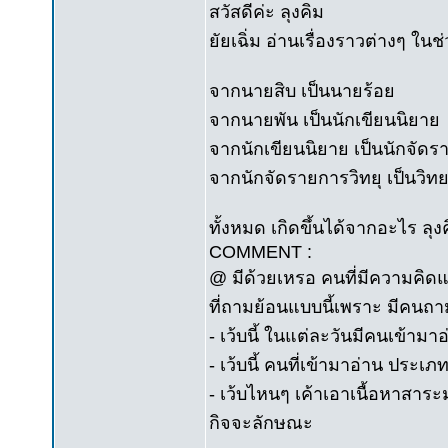
สวัสดีค่ะ ลุงคิม
ยัยเฉิ่ม อ่านเรื่องราวต่างๆ ใ
จากนายสิบ เป็นนายร้อย
จากนายพัน เป็นนักเขียนนิยาย
จากนักเขียนนิยาย เป็นนักจัดร
จากนักจัดรายการวิทยุ เป็นว
ทั้งหมด เกิดขึ้นได้จากอะไร ล
COMMENT :
@ มีด้วยเหรอ คนที่มีความคิดแบบ
ที่ถามย้อนแบบนี้เพราะ มีคนถามแค
- เว้บนี้ ในแต่ละวันมีคนเข้ามาอ
- เว้บนี้ คนที่เข้ามาอ่าน ประเภท 
- เว้บไหนๆ เค้าเอาเนื้อหาสาร
กิจจะลักษณะ