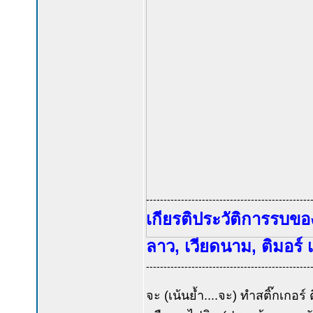
-----------------------------------------------
เกียรติประวัติการรบขอ
ลาว, เวียดนาม, ติมอร์ เล
-----------------------------------------------
จะ (เน้นย้ำ....จะ) ทำสติ๊กเกอ