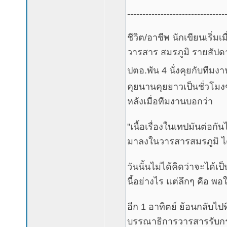
--------------------------------
ชีวิต/อาชีพ นักเขียนเริ่มเมื่
วารสาร สมรภูมิ รายสัปดาห
ปตอ.พัน 4 นั่งคุยกับทีมง
คุยนานคุยยาวเป็นชั่วโมงๆ
หลังเมื่อทีมงานบอกว่า
"เนื้อเรื่องในเทปมันต่อก
มาลงในวารสารสมรภูมิ ได
วันนั้นไม่ได้คิดว่าจะได้เป
นี้อย่างไร แต่ลึกๆ คือ พ
อีก 1 อาทิตย์ ย้อนกลับไป
บรรณาธิการวารสารรับกระด