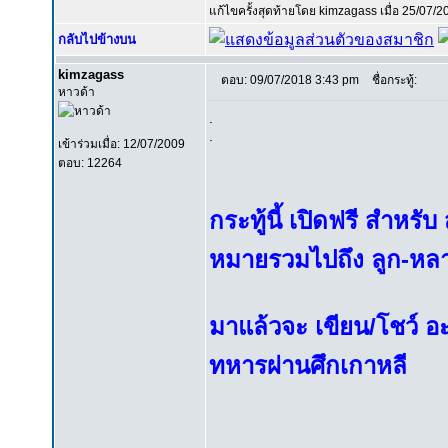
แก้ไขครั้งสุดท้ายโดย kimzagass เมื่อ 25/07/20
กลับไปข้างบน
kimzagass
ตอบ: 09/07/2018 3:43 pm
ชื่อกระทู้:
หาวด้า
.
.
เข้าร่วมเมื่อ: 12/07/2009
ตอบ: 12264
กระทู้นี้ เปิดฟรี สำหรั
หมายรวมไปถึง ลูก-หลาน
มาแล้วจะ เขียน/โชว์ อะไรก
ทหารผ่านศึกเกาหลี