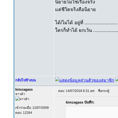
นิยายไม่ใช่เรื่องจริง
แต่ชีวิตจริงคือนิยาย
ได้/ไม่ได้ อยู่ที่ .......................
ใครก็ทำได้ ยกเว้น ..................
.
กลับไปข้างบน
kimzagass
ตอบ: 14/07/2018 6:31 am
ชื่อกระทู้:
หาวด้า
kimzagass บันทึก:
เข้าร่วมเมื่อ: 12/07/2009
.
ตอบ: 12264
.