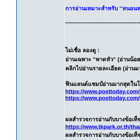
การอ่านเหมาะสำหรับ "หนอนหน
---------------------------------------
ไม่เชื่อ ลองดู :
อ่านเฉพาะ "พาดหัว" (อ่านน้อย) รู
คลิกไปอ่านรายละเอียด (อ่านมาก)
ฟินแลนด์แชมป์อ่านมากสุดในโลก 
https://www.posttoday.com
https://www.posttoday.com
ผลสำรวจการอ่านกับบางข้อเท็จ
https://www.tkpark.or.th/tha/
ผลสำรวจการอ่านกับบางข้อเท็จ