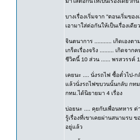
มาใส่ต่อกันให้เป็นเรื่องเดียวกัน
บางเรื่องเริ่มจาก "ตอนเริ่มของ
เอามาใส่ต่อกันให้เป็นเรื่องเดีย
จินตนาการ ........... เกิดเอง
เกร็ดเรื่องจริง ......... เกิดจ
ชีวิตนี้ 10 ส่วน ...... พรสวรรค
เคยนะ .... นั่งรถไฟ ซื้อตั๋วไป-
แล้วนั่งรถไฟขบวนนั้นกลับ กทม. .
กทม.ได้นิยายมา 4 เรื่อง
บ่อยนะ .... คุยกับเพื่อนทหาร ต่
รู้เรื่องที่เขาเคยผ่านสนามรบ ขอ
อยู่แล้ว