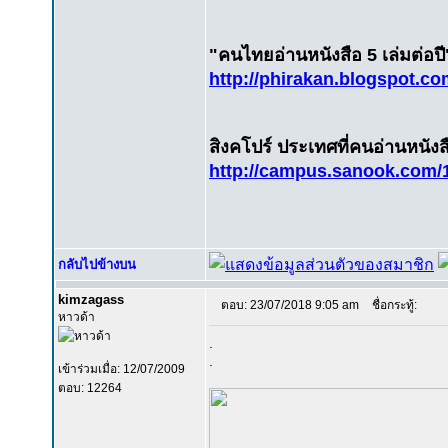
"คนไทยอ่านหนังสือ 5 เล่มต่อปี
http://phirakan.blogspot.co
สิงคโปร์ ประเทศที่คนอ่านหนังส
http://campus.sanook.com/
กลับไปข้างบน
kimzagass
ตอบ: 23/07/2018 9:05 am
ชื่อกระทู้:
หาวด้า
.
.
เข้าร่วมเมื่อ: 12/07/2009
ตอบ: 12264