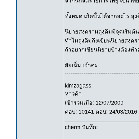
จากนักจัดรายการวิทยุ เป็นว
ทั้งหมด เกิดขึ้นได้จากอะไร ล
นิยายสงครามลุงคิมมีจุดเริ่มต้
ทำไมลุงคิมถึงเขียนนิยายสงคร
ถ้าอยากเขียนนิยายบ้างต้องทำ
ยัยเฉิ่ม เจ้าค่ะ
---------------------------------------
kimzagass
หาวด้า
เข้าร่วมเมื่อ: 12/07/2009
ตอบ: 10141 ตอบ: 24/03/2016 6:
_______________________
cherm บันทึก: