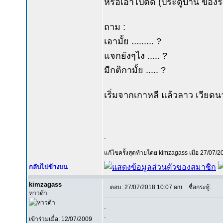
หรือเอาไปติด (ประตูบ้าน ของรั
ถาม :
เอามั้ย ......... ?
แจกยังๆไง ..... ?
มีกติกามั้ย ..... ?
เริ่มจากเกาหลี แล้วลาว เวียดนาม
.
แก้ไขครั้งสุดท้ายโดย kimzagass เมื่อ 27/07/2
กลับไปข้างบน
kimzagass
ตอบ: 27/07/2018 10:07 am
ชื่อกระทู้:
หาวด้า
.
.
เข้าร่วมเมื่อ: 12/07/2009