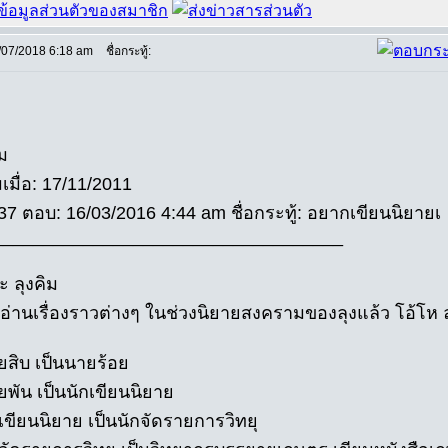
/07/2018 6:18 am
ชื่อกระทู้:
ม
มเมื่อ: 17/11/2011
37 ตอบ: 16/03/2016 4:44 am ชื่อกระทู้: อยากเขียนนิยายเ
___________________________________
่ะ ลุงคิม
ม อ่านเรื่องราวต่างๆ ในช่วงนิยายสงครามของลุงแล้ว โอ้โห ล
สิบ เป็นนายร้อย
พัน เป็นนักเขียนนิยาย
เขียนนิยาย เป็นนักจัดรายการวิทยุ