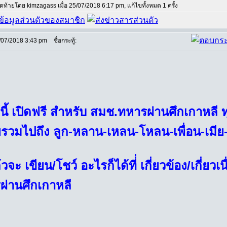
สุดท้ายโดย kimzagass เมื่อ 25/07/2018 6:17 pm, แก้ไขทั้งหมด 1 ครั้ง
/07/2018 3:43 pm
ชื่อกระทู้:
้นี้ เปิดฟรี สำหรับ สมช.ทหารผ่านศึกเกาหลี ทุ
วมไปถึง ลูก-หลาน-เหลน-โหลน-เพื่อน-เมีย-
จะ เขียน/โชว์ อะไรก็ได้ที่่ เกี่ยวข้อง/เกี่ยวเนื
ผ่านศึกเกาหลี