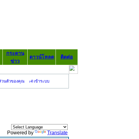
กระดาน
ดาวน์โหลด
ติดต่อ
ข่าว
ส่วนตัวของคุณ
เข้าระบบ
Powered by
Translate