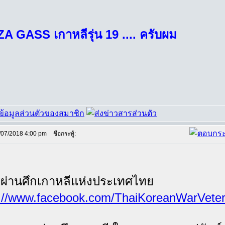
A GASS เกาหลีรุ่น 19 .... ครับผม
/07/2018 4:00 pm
ชื่อกระทู้:
ผ่านศึกเกาหลีแห่งประเทศไทย
s://www.facebook.com/ThaiKoreanWarVeter