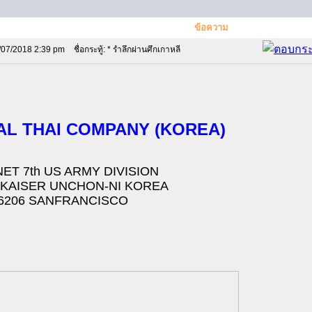
ข้อความ
/07/2018 2:39 pm
ชื่อกระทู้: * รำลึกผ่านศึกเกาหลี
AL THAI COMPANY (KOREA)
ET 7th US ARMY DIVISION
KAISER UNCHON-NI KOREA
6206 SANFRANCISCO