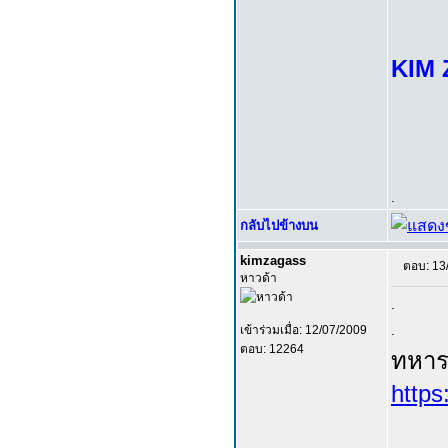
KIM Z
.
กลับไปข้างบน
kimzagass
ตอบ: 13
หาวด้า
.
.
เข้าร่วมเมื่อ: 12/07/2009
ตอบ: 12264
ทหาร
http