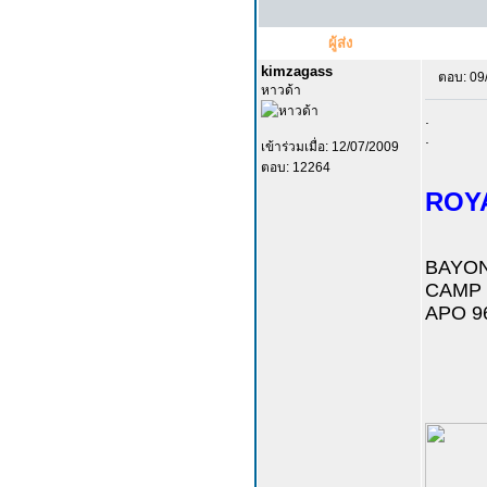
ผู้ส่ง
kimzagass
ตอบ: 09
หาวด้า
.
.
เข้าร่วมเมื่อ: 12/07/2009
ตอบ: 12264
ROY
BAYON
CAMP 
APO 9