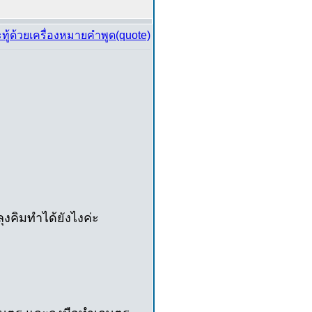
ุงคิมทำได้ยังไงค่ะ