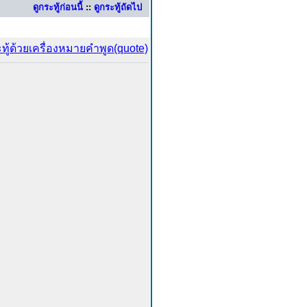
ดูกระทู้ก่อนนี้
::
ดูกระทู้ถัดไป