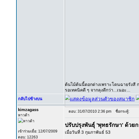
ต้นไม้ต้นนี้ดอกด่างเพราะโดนฉายรังสี กา
รอเทคนิคดี ๆ จากลุงดีกว่า...เนอะ...
กลับไปข้างบน
kimzagass
ตอบ: 31/07/2010 2:36 pm
ชื่อกระทู้:
หาวด้า
ปรับปรุงพันธุ์ 'พุทธรักษา' ด้วย
เข้าร่วมเมื่อ: 12/07/2009
เมื่อวันที่ 3 กุมภาพันธ์ 53
ตอบ: 12263