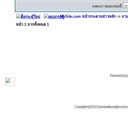
แสดงการตอบก่อนนี้:
MySite.com หน้ากระดานข่าวหลัก
->
ถาม
หน้า
1
จากทั้งหมด
1
Powered by
Copyright @2015 by kasetloongkim.com All 