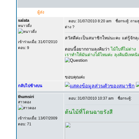
ผู้ส่ง
salata
ตอบ: 31/07/2010 8:20 am
ชื่อกระทู้: ถามล
หนาวดึ่ง
ด่าง ?
สวัสดีค่ะเป็นสมาชิกใหม่นะคะ แต่รู้จัก
เข้าร่วมเมื่อ: 31/07/2010
ตอบ: 9
ตอนนี้อยากถามลุงคิมว่า
ไม้ใบที่ไม่ด่าง
เราทำให้มันด่างได้ไหมค่ะ ลุงคิมมีเทค
ขอบคุณค่ะ
กลับไปข้างบน
thumsiri
ตอบ: 31/07/2010 10:37 am
ชื่อกระทู้:
สาวดอง
ต้นไม้ที่โดนฉายรังสี
เข้าร่วมเมื่อ: 13/07/2009
ตอบ: 71