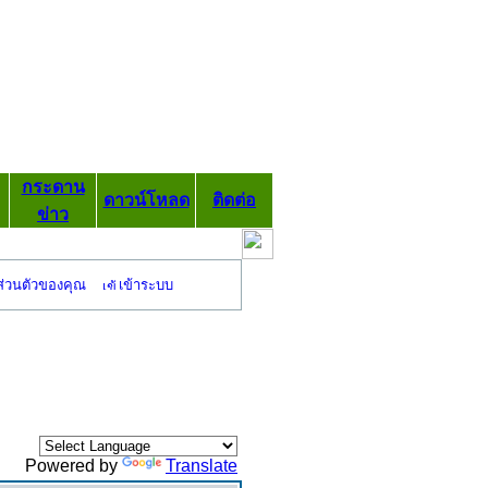
กระดาน
ดาวน์โหลด
ติดต่อ
ข่าว
ส่วนตัวของคุณ
เข้าระบบ
Powered by
Translate