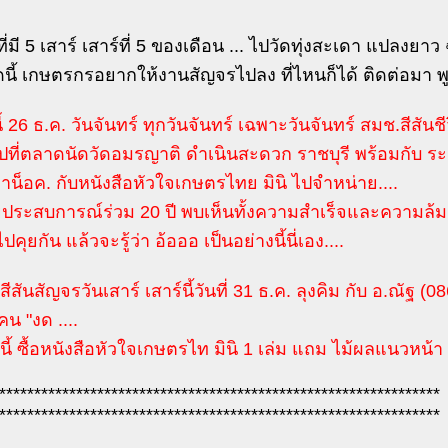
ที่มี 5 เสาร์ เสาร์ที่ 5 ของเดือน ... ไปวัดทุ่งสะเดา แปลงยา
จุดนี้ เกษตรกรอยากให้งานสัญจรไปลง ที่ไหนก็ได้ ติดต่อมา 
นีั 26 ธ.ค. วันจันทร์ ทุกวันจันทร์ เฉพาะวันจันทร์ สมช.สีสัน
ที่ตลาดนัดวัดอมรญาติ ดำเนินสะดวก ราชบุรี พร้อมกับ ระเบิ
ยาน็อค. กับหนังสือหัวใจเกษตรไทย มินิ ไปจำหน่าย....
วยประสบการณ์ร่วม 20 ปี พบเห็นทั้งความสำเร็จและความ
็ไปคุยกัน แล้วจะรู้ว่า อ้อออ เป็นอย่างนี้นี่เอง....
สีสันสัญจรวันเสาร์ เสาร์นี้วันที่ 31 ธ.ค. ลุงคิม กับ อ.ณัฐ 
น "งด ....
นี้ ซื้อหนังสือหัวใจเกษตรไท มินิ 1 เล่ม แถม ไม้ผลแนวหน้า 1
***************************************************************
***************************************************************