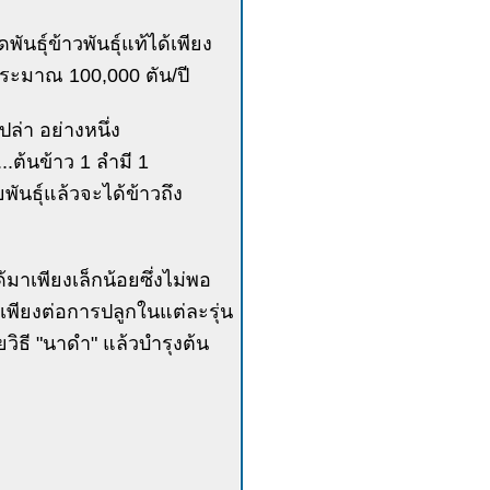
นธุ์ข้าวพันธุ์แท้ได้เพียง
ระมาณ 100,000 ตัน/ปี
ปล่า อย่างหนึ่ง
...ต้นข้าว 1 ลำมี 1
ยพันธุ์แล้วจะได้ข้าวถึง
มาเพียงเล็กน้อยซึ่งไม่พอ
้พอเพียงต่อการปลูกในแต่ละรุ่น
ยวิธี "นาดำ" แล้วบำรุงต้น