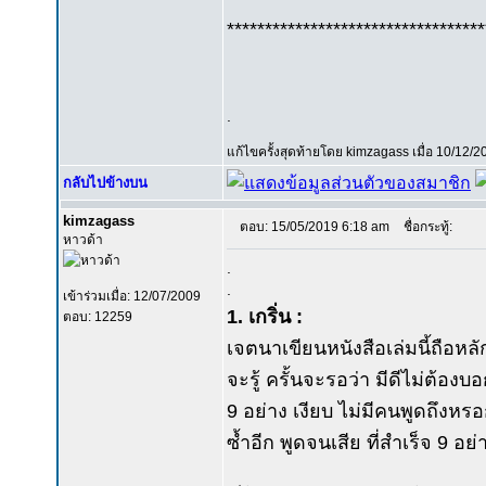
**********************************
.
แก้ไขครั้งสุดท้ายโดย kimzagass เมื่อ 10/12/2
กลับไปข้างบน
kimzagass
ตอบ: 15/05/2019 6:18 am
ชื่อกระทู้:
หาวด้า
.
.
เข้าร่วมเมื่อ: 12/07/2009
1. เกริ่น :
ตอบ: 12259
เจตนาเขียนหนังสือเล่มนี้ถือห
จะรู้ ครั้นจะรอว่า มีดีไม่ต้องบอ
9 อย่าง เงียบ ไม่มีคนพูดถึงหร
ซ้ำอีก พูดจนเสีย ที่สำเร็จ 9 อ