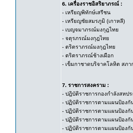
6. เครื่องราชอิสริยาภรณ์ :
- เหรียญพิทักษ์เสรีชน
- เหรียญชัยสมรภูมิ (เกาหลี)
- เบญจมาภรณ์มงกุฎไทย
- จตุรภรณ์มงกุฎไทย
- ตริตราภรณ์มงกุฎไทย
- ตริตราภรณ์ช้างเผือก
- เข็มกาชาดบริจาคโลหิต สภ
7. ราชการสงคราม :
- ปฎิบัติราชการกองกำลังสหป
- ปฏิบัติราชการตามแผนป้องกัน
- ปฏิบัติราชการตามแผนป้อง
- ปฏิบัติราชการตามแผนป้องก
- ปฏิบัติราชการตามแผนป้องกั