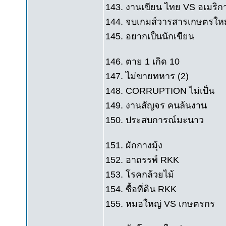
143. งานเขียน ไทย VS อเมริก
144. จบเกมส์วารสารเกษตรใหม
145. อยากเป็นนักเขียน
146. ตาย 1 เกิด 10
147. ไม่ขายทหาร (2)
148. CORRUPTION ไม่เป็น
149. งานสัญจร คนล้นงาน
150. ประสบการณ์มะนาว
151. ผักกางมุ้ง
152. อาถรรพ์ RKK
153. โรคกล้วยไม้
154. ซื้อที่ดิน RKK
155. หมอใหญ่ VS เกษตรกร