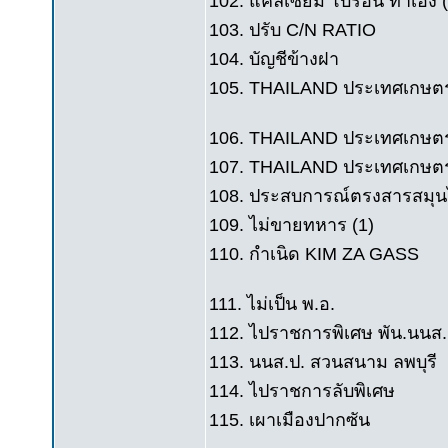
102. แคลเซียม โบรอน ทำเอง (
103. ปรับ C/N RATIO
104. บัญชีข้างฝา
105. THAILAND ประเทศเกษตร
106. THAILAND ประเทศเกษต
107. THAILAND ประเทศเกษตร ส่
108. ประสบการณ์ตรงสารสมุ
109. ไม่ขายทหาร (1)
110. กำเนิด KIM ZA GASS
111. ไม่เป็น พ.อ.
112. ไปราชการพิเศษ พัน.นนส.
113. นนส.ป. สวนสนาม ลพบุรี
114. ไปราชการลับพิเศษ
115. เผาเมืองปากซัน