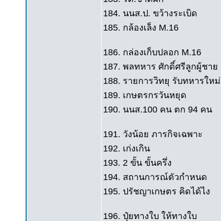
184. นนส.ป. ขว้างระเบิด
185. กล้องเล็ง M.16
186. กล่องเก็บปลอก M.16
187. พลทหาร ศักดิ์ศรีลูกผู้ชาย
188. รายการวิทยุ รับทหารใหม่
189. เกษตรกรวันหยุด
190. นนส.100 คน ตก 94 คน
191. วังน้อย ภารกิจเฉพาะ
192. เก่งเกิน
193. 2 ขั้น ขั้นครึ่ง
194. สถานการณ์ตัวกำหนด
195. ปรัชญาเกษตร คิดได้ไง
196. ปุ๋ยทางใบ ให้ทางใบ