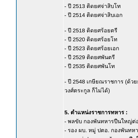
- ปี 2513 ติดยศจ่าสิบโท
- ปี 2514 ติดยศจ่าสิบเอก
- ปี 2518 ติดยศร้อยตรี
- ปี 2520 ติดยศร้อยโท
- ปี 2523 ติดยศร้อยเอก
- ปี 2529 ติดยศพันตรี
- ปี 2535 ติดยศพันโท
- ปี 2548 เกษียณราชการ (ด้วยย
วงศ์ตระกูล ก็ไม่ได้)
5. ตำแหน่งราชการทหาร :
- พลขับ กองพันทหารปืนใหญ่ต่อสู้อา
- รอง ผบ. หมู่ ปตอ. กองพันทหาร