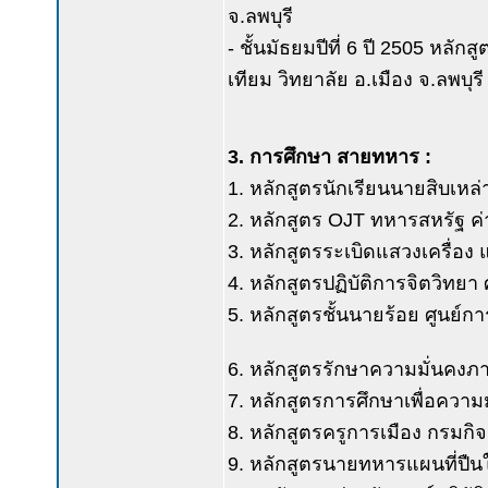
จ.ลพบุรี
- ชั้นมัธยมปีที่ 6 ปี 2505 หลัก
เทียม วิทยาลัย อ.เมือง จ.ลพบุรี
3. การศึกษา สายทหาร :
1. หลักสูตรนักเรียนนายสิบเหล่
2. หลักสูตร OJT ทหารสหรัฐ ค่
3. หลักสูตรระเบิดแสวงเครื่อง
4. หลักสูตรปฏิบัติการจิตวิทยา
5. หลักสูตรชั้นนายร้อย ศูนย์ก
6. หลักสูตรรักษาความมั่นคงภ
7. หลักสูตรการศึกษาเพื่อควา
8. หลักสูตรครูการเมือง กรมก
9. หลักสูตรนายทหารแผนที่ปืนใ