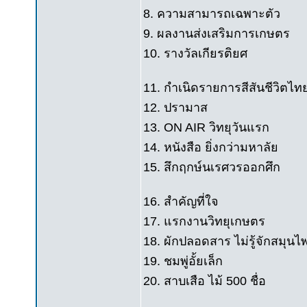
8. ความสามารถเฉพาะตัว
9. ผลงานส่งเสริมการเกษตร
10. รางวัลเกียรติยศ
11. กำเนิดรายการสีสันชีวิตไท
12. ปรามาส
13. ON AIR วิทยุวันแรก
14. หนังสือ ยิ่งกว่ามหาลัย
15. สึกฤกษ์นเรศวรออกศึก
16. สำคัญที่ใจ
17. แรกงานวิทยุเกษตร
18. ผักปลอดสาร ไม่รู้จักสมุนไ
19. ชมพู่อั้ยเล็ก
20. สาบเสือ ไม้ 500 ชื่อ