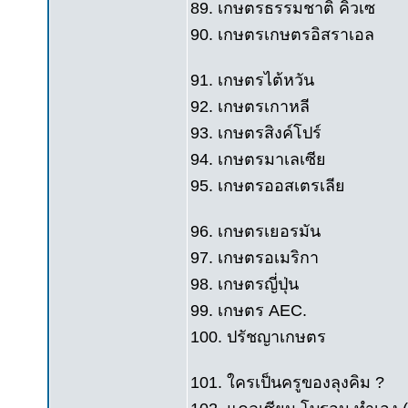
89. เกษตรธรรมชาติ คิวเซ
90. เกษตรเกษตรอิสราเอล
91. เกษตรไต้หวัน
92. เกษตรเกาหลี
93. เกษตรสิงค์โปร์
94. เกษตรมาเลเซีย
95. เกษตรออสเตรเลีย
96. เกษตรเยอรมัน
97. เกษตรอเมริกา
98. เกษตรญี่ปุ่น
99. เกษตร AEC.
100. ปรัชญาเกษตร
101. ใครเป็นครูของลุงคิม ?