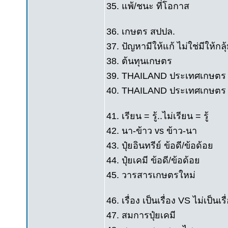
35. แพ้/ชนะ ที่โอกาส
36. เกษตร สปปล.
37. ปัญหามีให้แก้ ไม่ใช่มีให้กลุ
38. ต้นทุนเกษตร
39. THAILAND ประเทศเกษตร ไ
40. THAILAND ประเทศเกษตร ลด
41. เรียน = รู้..ไม่เรียน = รู้
42. นา-ข้าว vs ข้าว-นา
43. ปุ๋ยอินทรีย์ ข้อดี/ข้อด้อย
44. ปุ๋ยเคมี ข้อดี/ข้อด้อย
45. วารสารเกษตรใหม่
46. เรื่อง เป็นเรื่อง VS ไม่เป็นเรื
47. สมการปุ๋ยเคมี