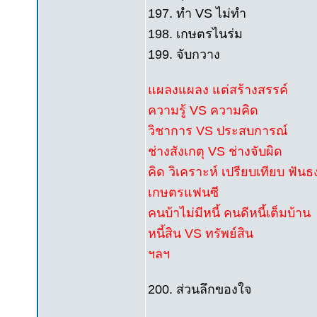
197. ทำ VS ไม่ทำ
198. เกษตรไนร่ม
199. จับกวาง
แผลงแผลง แต่สร้างสรรค์
ความรู้ VS ความคิด
วิชาการ VS ประสบการณ์
ช่างสังเกตุ VS ช่างจับผิด
คิด วิเคราะห์ เปรียบเทียบ ฟันธ
เกษตรแฟนซี
คนบ้าไม่มีหนี้ คนดีหนี้เต็มบ้าน
หนี้สิน VS ทรัพย์สิน
ฯลฯ
200. ส่วนลึกของใจ