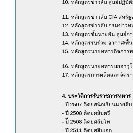
10. หลักสูตรข่าวลับ ศูนย์ปฏิบ
11. หลักสูตรข่าวลับ CIA สหรัฐ
12. หลักสูตรข่าวลับ กรมข่าว
13. หลักสูตรชั้นนายพัน ศูนย์ก
14. หลักสูตรรบร่วม อากาศ/พื
15. หลักสูตรนายทหารกิจการพ
16. หลักสูตรนายทหารบกอาวุโ
17. หลักสูตรการผลิตและจัดร
4. ประวัติการรับราชการทหาร 
- ปี 2507 ติดยศนักเรียนนายสิบ
- ปี 2508 ติดยศสิบตรี
- ปัี 2508 ติดยศสิบโท
- ปี 2511 ติดยศสิบเอก