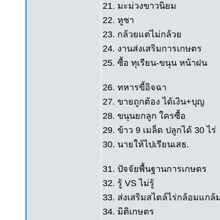
21. มะม่วงขาวนิยม
22. หูชา
23. กล้วยแต่ไม่กล้วย
24. งานส่งเสริมการเกษตร
25. ซื้อ ทุเรียน-ขนุน หน้าฝน
26. ทหารขี้อิจฉา
27. ขายถูกต้อง ได้เงิน+บุญ
28. ขนุนยกลูก ใครซื้อ
29. ข้าว 9 เมล็ด ปลูกได้ 30 ไร่
30. นายให้ไปเรียนเสธ.
31. ปัจจัยพื้นฐานการเกษตร
32. รู้ VS ไม่รู้
33. ส่งเสริมสไตล์ไร่กล้อมแกล้
34. มิติเกษตร