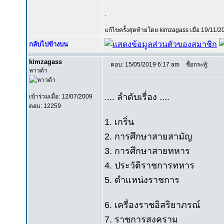
.
แก้ไขครั้งสุดท้ายโดย kimzagass เมื่อ 19/11/2
กลับไปข้างบน
kimzagass
ตอบ: 15/05/2019 6:17 am
ชื่อกระทู้:
หาวด้า
.... ลำดับเรื่อง ....
เข้าร่วมเมื่อ: 12/07/2009
ตอบ: 12259
1. เกริ่น
2. การศึกษาสายสามัญ
3. การศึกษาสายทหาร
4. ประวัติราชการทหาร
5. ตำแหน่งราชการ
6. เครื่องราชอิสริยาภรณ์
7. ราชการสงคราม