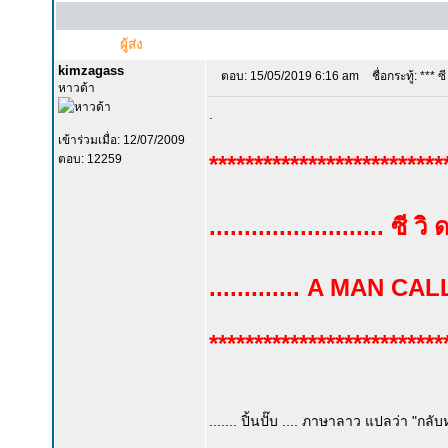
ผู้ส่ง
kimzagass
ตอบ: 15/05/2019 6:16 am
ชื่อกระทู้: *** ซี ว
หาวด้า
.
เข้าร่วมเมื่อ: 12/07/2009
**************************
ตอบ: 12259
......................... ซี วิ ด
............. A MAN CA
**************************
....... ปิ้นปั๊บ .... ภาษาลาว แปลว่า "กลับหล