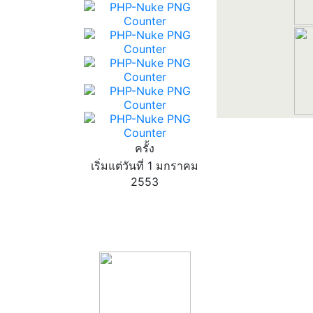
ครั้ง
เริ่มแต่วันที่ 1 มกราคม
2553
product13