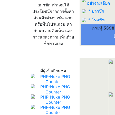
อย่างละเอียด
สมาชิก ท่านจะได้
* ปลาบึก
ประโยชน์จากการตั้งค่า
ส่วนตัวต่างๆ เช่น ฉาก
* โรคพืช
หรือพื้นโปรแกรม ค่า
กระทู้
5398
อ่านความคิดเห็น และ
การแสดงความเห็นด้วย
ชื่อท่านเอง
สถิติผู้เข้าเว็บ
มีผู้เข้าเยี่ยมชม