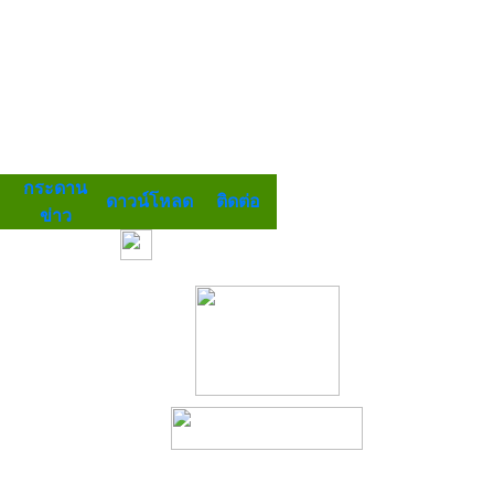
กระดาน
ดาวน์โหลด
ติดต่อ
ข่าว