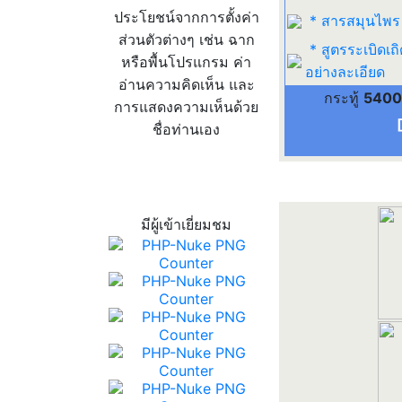
ประโยชน์จากการตั้งค่า
* สารสมุนไพร
ส่วนตัวต่างๆ เช่น ฉาก
* สูตรระเบิดเถิ
หรือพื้นโปรแกรม ค่า
อย่างละเอียด
อ่านความคิดเห็น และ
กระทู้
5400
การแสดงความเห็นด้วย
ชื่อท่านเอง
สถิติผู้เข้าเว็บ
มีผู้เข้าเยี่ยมชม