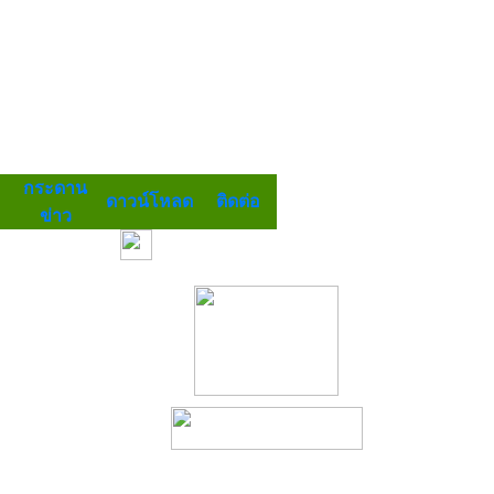
กระดาน
ดาวน์โหลด
ติดต่อ
ข่าว