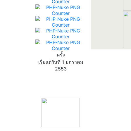
ครั้ง
เริ่มแต่วันที่ 1 มกราคม
2553
product13