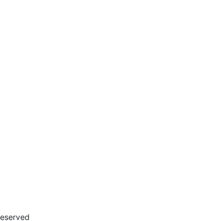
eserved