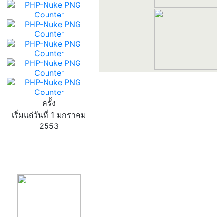
ครั้ง
เริ่มแต่วันที่ 1 มกราคม
2553
product13