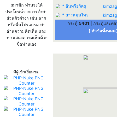
สมาชิก ท่านจะได้
* อินทรียวัตถุ
kimzag
ประโยชน์จากการตั้งค่า
* สารสมุนไพร
kimzag
ส่วนตัวต่างๆ เช่น ฉาก
กระทู้
5401
| กระทู้และต
หรือพื้นโปรแกรม ค่า
[ หัวข้อทั้งหมด
อ่านความคิดเห็น และ
การแสดงความเห็นด้วย
ชื่อท่านเอง
สถิติผู้เข้าเว็บ
มีผู้เข้าเยี่ยมชม