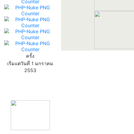
ครั้ง
เริ่มแต่วันที่ 1 มกราคม
2553
product13