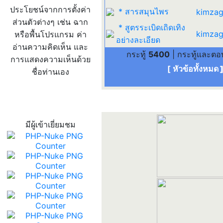
ประโยชน์จากการตั้งค่า
* สารสมุนไพร
kimzag
ส่วนตัวต่างๆ เช่น ฉาก
* สูตรระเบิดเถิดเทิง
kimzag
หรือพื้นโปรแกรม ค่า
อย่างละเอียด
อ่านความคิดเห็น และ
กระทู้
5400
| กระทู้และต
การแสดงความเห็นด้วย
[ หัวข้อทั้งหมด
ชื่อท่านเอง
สถิติผู้เข้าเว็บ
มีผู้เข้าเยี่ยมชม