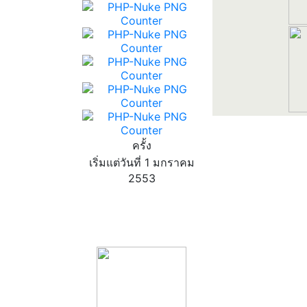
ครั้ง
เริ่มแต่วันที่ 1 มกราคม
2553
product13