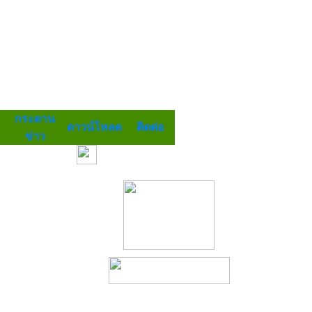
กระดาน
ดาวน์โหลด
ติดต่อ
ข่าว