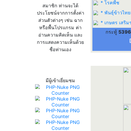
* โรคพืช
สมาชิก ท่านจะได้
* พันธุ์ข้าวไทย
ประโยชน์จากการตั้งค่า
ส่วนตัวต่างๆ เช่น ฉาก
* เกษตร เสริม
หรือพื้นโปรแกรม ค่า
กระทู้
5396
อ่านความคิดเห็น และ
การแสดงความเห็นด้วย
ชื่อท่านเอง
สถิติผู้เข้าเว็บ
มีผู้เข้าเยี่ยมชม