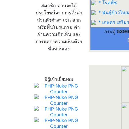
* โรคพืช
สมาชิก ท่านจะได้
* พันธุ์ข้าวไทย
ประโยชน์จากการตั้งค่า
ส่วนตัวต่างๆ เช่น ฉาก
* เกษตร เสริมร
หรือพื้นโปรแกรม ค่า
กระทู้
539
อ่านความคิดเห็น และ
การแสดงความเห็นด้วย
ชื่อท่านเอง
สถิติผู้เข้าเว็บ
มีผู้เข้าเยี่ยมชม