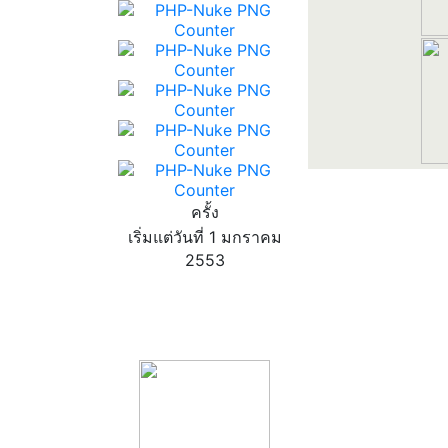
ครั้ง
เริ่มแต่วันที่ 1 มกราคม
2553
product13