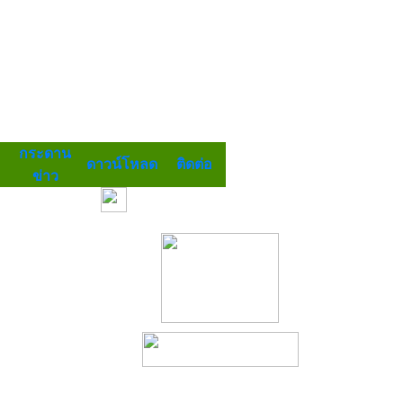
กระดาน
ดาวน์โหลด
ติดต่อ
ข่าว