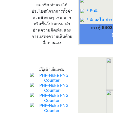
..........................
สมาชิก ท่านจะได้
* ดินดี
ประโยชน์จากการตั้งค่า
ส่วนตัวต่างๆ เช่น ฉาก
* ผักผลไม้ สา
หรือพื้นโปรแกรม ค่า
กระทู้
5403
อ่านความคิดเห็น และ
การแสดงความเห็นด้วย
ชื่อท่านเอง
สถิติผู้เข้าเว็บ
มีผู้เข้าเยี่ยมชม