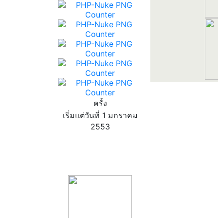
ครั้ง
เริ่มแต่วันที่ 1 มกราคม
2553
product13