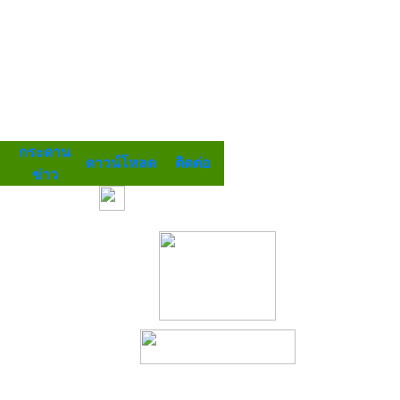
กระดาน
ดาวน์โหลด
ติดต่อ
ข่าว