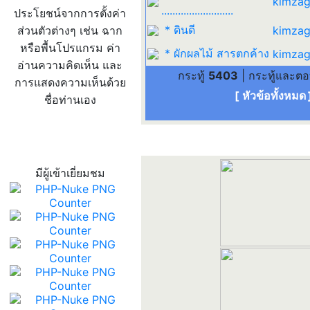
kimzag
..........................
ประโยชน์จากการตั้งค่า
* ดินดี
ส่วนตัวต่างๆ เช่น ฉาก
kimzag
หรือพื้นโปรแกรม ค่า
* ผักผลไม้ สารตกค้าง
kimzag
อ่านความคิดเห็น และ
กระทู้
5403
| กระทู้และต
การแสดงความเห็นด้วย
[ หัวข้อทั้งหมด
ชื่อท่านเอง
สถิติผู้เข้าเว็บ
มีผู้เข้าเยี่ยมชม