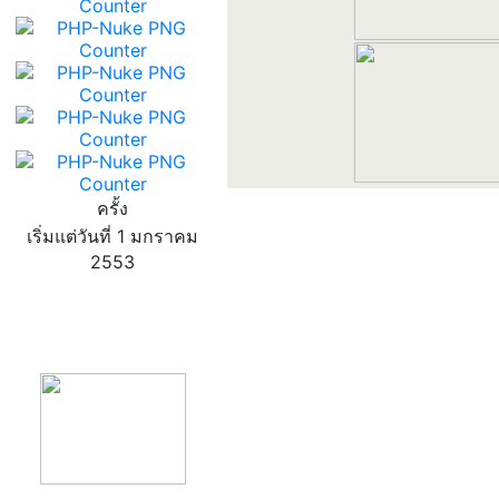
ครั้ง
เริ่มแต่วันที่ 1 มกราคม
2553
product13