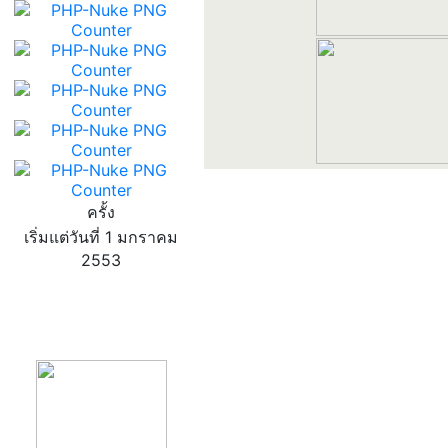
ครั้ง
เริ่มแต่วันที่ 1 มกราคม
2553
product13