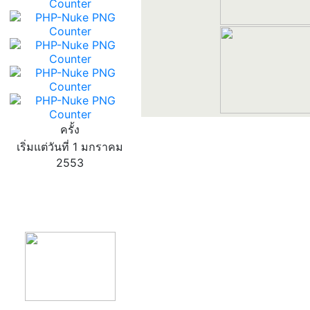
ครั้ง
เริ่มแต่วันที่ 1 มกราคม
2553
product13