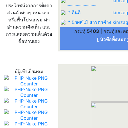
kimzag
..........................
ประโยชน์จากการตั้งค่า
* ดินดี
ส่วนตัวต่างๆ เช่น ฉาก
kimzag
หรือพื้นโปรแกรม ค่า
* ผักผลไม้ สารตกค้าง
kimzag
อ่านความคิดเห็น และ
กระทู้
5403
| กระทู้และ
การแสดงความเห็นด้วย
[ หัวข้อทั้งหมด
ชื่อท่านเอง
สถิติผู้เข้าเว็บ
มีผู้เข้าเยี่ยมชม