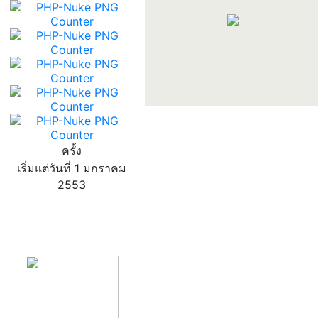
ครั้ง
เริ่มแต่วันที่ 1 มกราคม
2553
product13