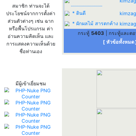
kimzag
..........................
สมาชิก ท่านจะได้
* ดินดี
ประโยชน์จากการตั้งค่า
kimzag
ส่วนตัวต่างๆ เช่น ฉาก
* ผักผลไม้ สารตกค้าง
kimzag
หรือพื้นโปรแกรม ค่า
กระทู้
5403
| กระทู้และต
อ่านความคิดเห็น และ
[ หัวข้อทั้งหมด
การแสดงความเห็นด้วย
ชื่อท่านเอง
สถิติผู้เข้าเว็บ
มีผู้เข้าเยี่ยมชม