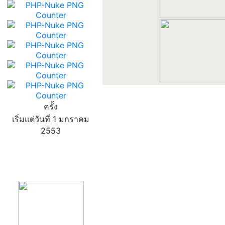
ครั้ง
เริ่มแต่วันที่ 1 มกราคม
2553
product13