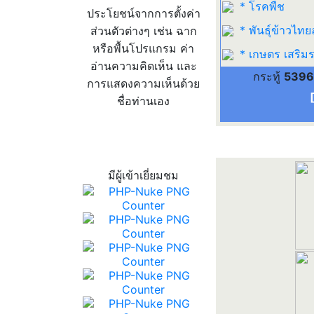
* โรคพืช
ประโยชน์จากการตั้งค่า
* พันธุ์ข้าวไทย
ส่วนตัวต่างๆ เช่น ฉาก
หรือพื้นโปรแกรม ค่า
* เกษตร เสริมร
อ่านความคิดเห็น และ
กระทู้
5396
การแสดงความเห็นด้วย
ชื่อท่านเอง
สถิติผู้เข้าเว็บ
มีผู้เข้าเยี่ยมชม