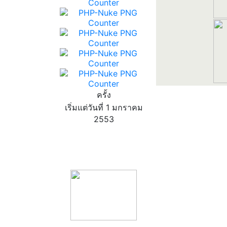
ครั้ง
เริ่มแต่วันที่ 1 มกราคม
2553
product13