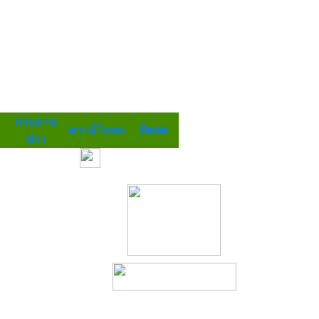
กระดาน
ดาวน์โหลด
ติดต่อ
ข่าว