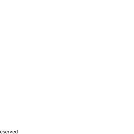
eserved