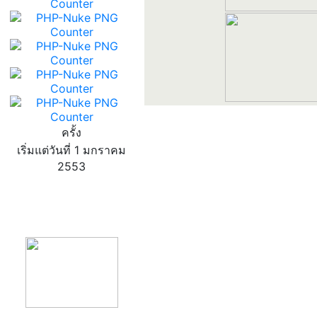
ครั้ง
เริ่มแต่วันที่ 1 มกราคม
2553
product13