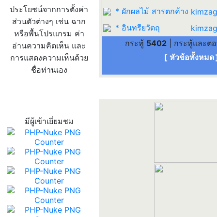
ประโยชน์จากการตั้งค่า
* ผักผลไม้ สารตกค้าง
kimzag
ส่วนตัวต่างๆ เช่น ฉาก
* อินทรียวัตถุ
kimzag
หรือพื้นโปรแกรม ค่า
กระทู้
5402
| กระทู้และต
อ่านความคิดเห็น และ
[ หัวข้อทั้งหมด
การแสดงความเห็นด้วย
ชื่อท่านเอง
สถิติผู้เข้าเว็บ
มีผู้เข้าเยี่ยมชม