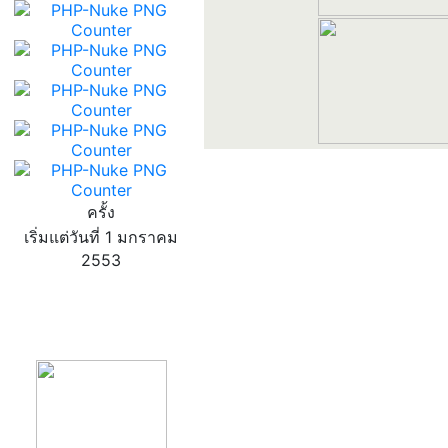
ครั้ง
เริ่มแต่วันที่ 1 มกราคม
2553
product13