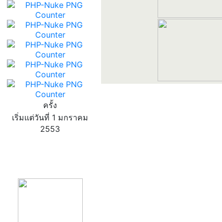
ครั้ง
เริ่มแต่วันที่ 1 มกราคม
2553
product13