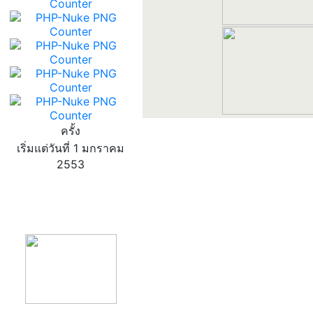
ครั้ง
เริ่มแต่วันที่ 1 มกราคม
2553
product13