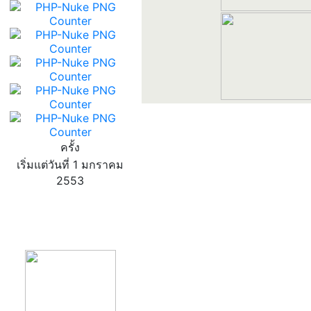
ครั้ง
เริ่มแต่วันที่ 1 มกราคม
2553
product13