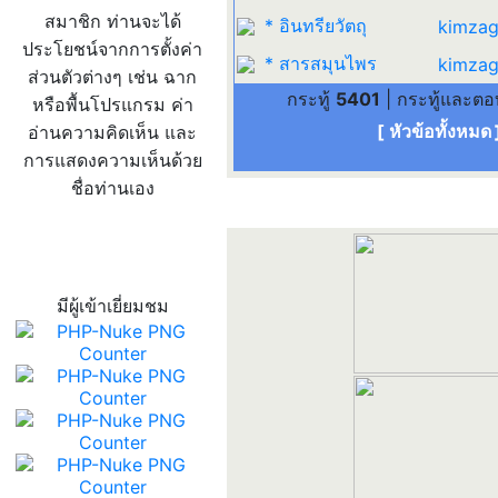
สมาชิก ท่านจะได้
* อินทรียวัตถุ
kimzag
ประโยชน์จากการตั้งค่า
* สารสมุนไพร
kimzag
ส่วนตัวต่างๆ เช่น ฉาก
กระทู้
5401
| กระทู้และต
หรือพื้นโปรแกรม ค่า
[ หัวข้อทั้งหมด
อ่านความคิดเห็น และ
การแสดงความเห็นด้วย
ชื่อท่านเอง
สถิติผู้เข้าเว็บ
มีผู้เข้าเยี่ยมชม