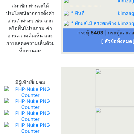
kimzag
..........................
สมาชิก ท่านจะได้
* ดินดี
ประโยชน์จากการตั้งค่า
kimzag
ส่วนตัวต่างๆ เช่น ฉาก
* ผักผลไม้ สารตกค้าง
kimzag
หรือพื้นโปรแกรม ค่า
กระทู้
5403
| กระทู้และต
อ่านความคิดเห็น และ
[ หัวข้อทั้งหมด
การแสดงความเห็นด้วย
ชื่อท่านเอง
สถิติผู้เข้าเว็บ
มีผู้เข้าเยี่ยมชม