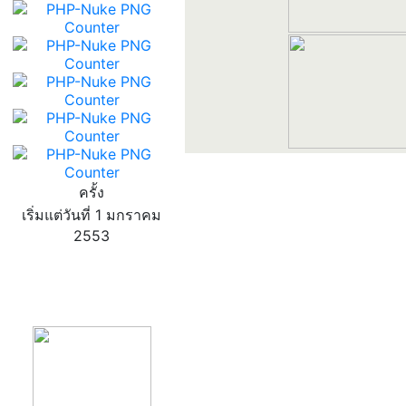
ครั้ง
เริ่มแต่วันที่ 1 มกราคม
2553
product13