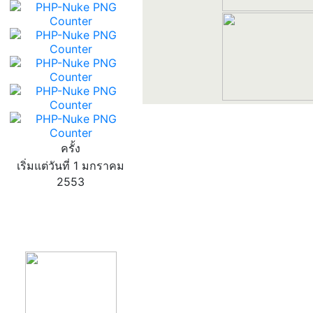
ครั้ง
เริ่มแต่วันที่ 1 มกราคม
2553
product13