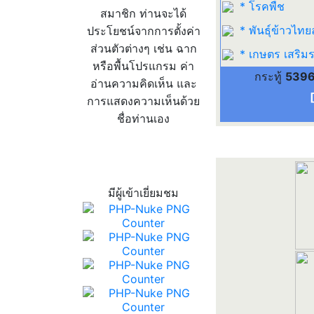
* โรคพืช
สมาชิก ท่านจะได้
* พันธุ์ข้าวไทย
ประโยชน์จากการตั้งค่า
ส่วนตัวต่างๆ เช่น ฉาก
* เกษตร เสริมร
หรือพื้นโปรแกรม ค่า
กระทู้
539
อ่านความคิดเห็น และ
การแสดงความเห็นด้วย
ชื่อท่านเอง
สถิติผู้เข้าเว็บ
มีผู้เข้าเยี่ยมชม