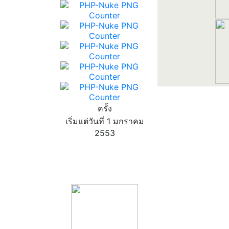
ครั้ง
เริ่มแต่วันที่ 1 มกราคม
2553
product13