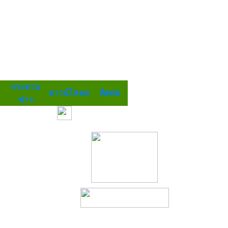
กระดาน
ดาวน์โหลด
ติดต่อ
ข่าว