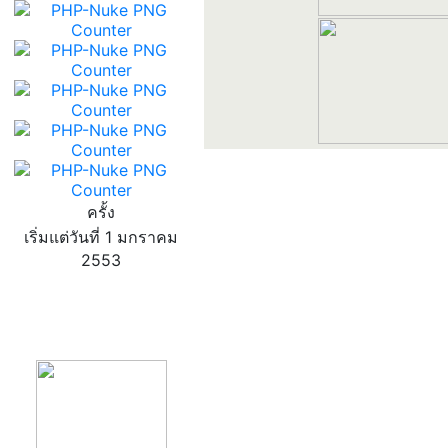
ครั้ง
เริ่มแต่วันที่ 1 มกราคม
2553
product13