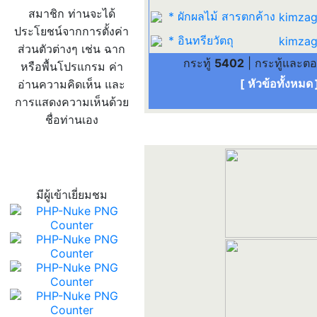
สมาชิก ท่านจะได้
* ผักผลไม้ สารตกค้าง
kimzag
ประโยชน์จากการตั้งค่า
* อินทรียวัตถุ
kimzag
ส่วนตัวต่างๆ เช่น ฉาก
กระทู้
5402
| กระทู้และต
หรือพื้นโปรแกรม ค่า
[ หัวข้อทั้งหมด
อ่านความคิดเห็น และ
การแสดงความเห็นด้วย
ชื่อท่านเอง
สถิติผู้เข้าเว็บ
มีผู้เข้าเยี่ยมชม