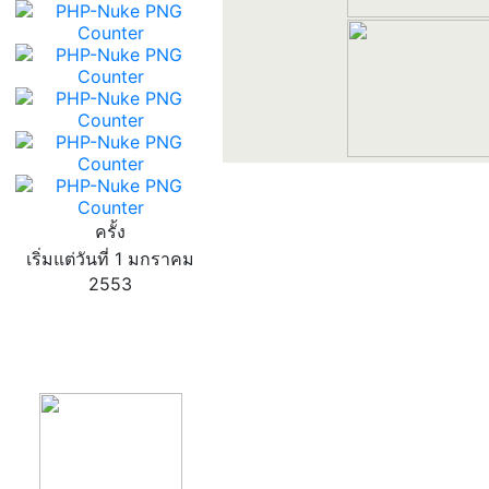
ครั้ง
เริ่มแต่วันที่ 1 มกราคม
2553
product13