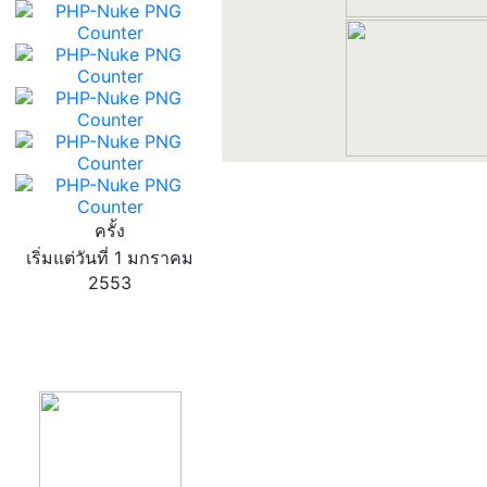
ครั้ง
เริ่มแต่วันที่ 1 มกราคม
2553
product13