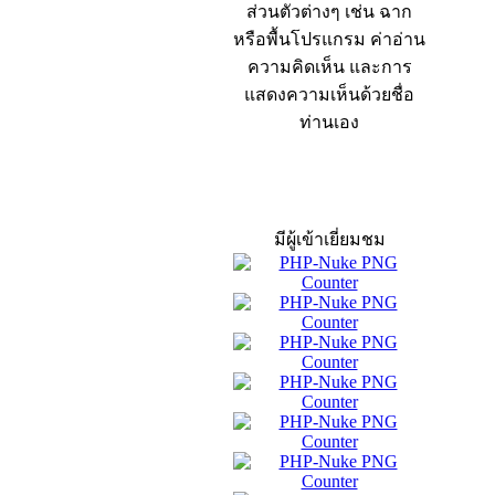
ส่วนตัวต่างๆ เช่น ฉาก
หรือพื้นโปรแกรม ค่าอ่าน
ความคิดเห็น และการ
แสดงความเห็นด้วยชื่อ
ท่านเอง
สถิติผู้เข้าเว็บ
มีผู้เข้าเยี่ยมชม