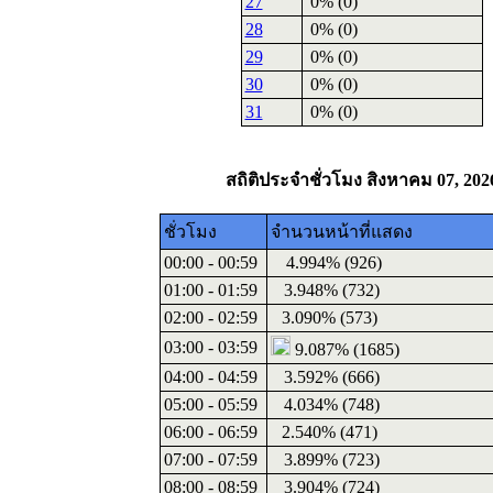
27
0% (0)
28
0% (0)
29
0% (0)
30
0% (0)
31
0% (0)
สถิติประจำชั่วโมง สิงหาคม 07, 202
ชั่วโมง
จำนวนหน้าที่แสดง
00:00 - 00:59
4.994% (926)
01:00 - 01:59
3.948% (732)
02:00 - 02:59
3.090% (573)
03:00 - 03:59
9.087% (1685)
04:00 - 04:59
3.592% (666)
05:00 - 05:59
4.034% (748)
06:00 - 06:59
2.540% (471)
07:00 - 07:59
3.899% (723)
08:00 - 08:59
3.904% (724)