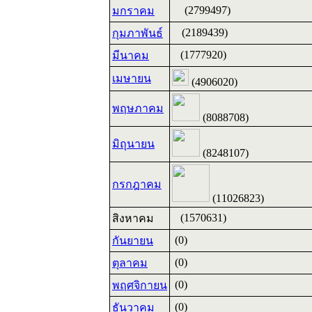
(2799497)
มกราคม
(2189439)
กุมภาพันธ์
(1777920)
มีนาคม
เมษายน
(4906020)
พฤษภาคม
(8088708)
มิถุนายน
(8248107)
กรกฎาคม
(11026823)
(1570631)
สิงหาคม
(0)
กันยายน
(0)
ตุลาคม
(0)
พฤศจิกายน
(0)
ธันวาคม