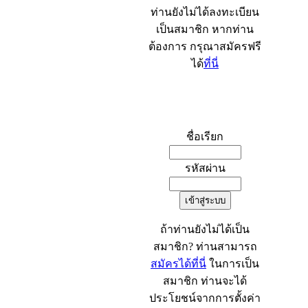
ท่านยังไม่ได้ลงทะเบียน
เป็นสมาชิก หากท่าน
ต้องการ กรุณาสมัครฟรี
ได้
ที่นี่
เข้าระบบ
ชื่อเรียก
รหัสผ่าน
ถ้าท่านยังไม่ได้เป็น
สมาชิก? ท่านสามารถ
สมัครได้ที่นี่
ในการเป็น
สมาชิก ท่านจะได้
ประโยชน์จากการตั้งค่า