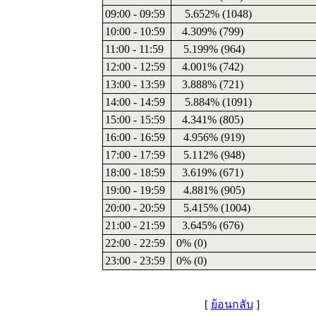
09:00 - 09:59
5.652% (1048)
10:00 - 10:59
4.309% (799)
11:00 - 11:59
5.199% (964)
12:00 - 12:59
4.001% (742)
13:00 - 13:59
3.888% (721)
14:00 - 14:59
5.884% (1091)
15:00 - 15:59
4.341% (805)
16:00 - 16:59
4.956% (919)
17:00 - 17:59
5.112% (948)
18:00 - 18:59
3.619% (671)
19:00 - 19:59
4.881% (905)
20:00 - 20:59
5.415% (1004)
21:00 - 21:59
3.645% (676)
22:00 - 22:59
0% (0)
23:00 - 23:59
0% (0)
[
ย้อนกลับ
]