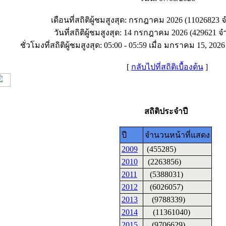
เดือนที่สถิติผู้ชมสูงสุด: กรกฎาคม 2026 (11026823 จ
วันที่สถิติผู้ชมสูงสุด: 14 กรกฎาคม 2026 (429621 จำ
ชั่วโมงที่สถิติผู้ชมสูงสุด: 05:00 - 05:59 เมื่อ มกราคม 15, 202
[
กลับไปที่สถิติเบื้องต้น
]
สถิติประจำปี
ปี
จำนวนหน้าที่แสดง
2009
(455285)
2010
(2263856)
2011
(5388031)
2012
(6026057)
2013
(9788339)
2014
(11361040)
2015
(9706629)