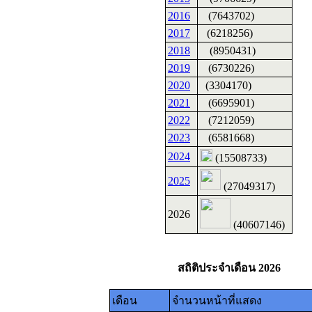
2016
(7643702)
2017
(6218256)
2018
(8950431)
2019
(6730226)
2020
(3304170)
2021
(6695901)
2022
(7212059)
2023
(6581668)
2024
(15508733)
2025
(27049317)
2026
(40607146)
สถิติประจำเดือน 2026
เดือน
จำนวนหน้าที่แสดง