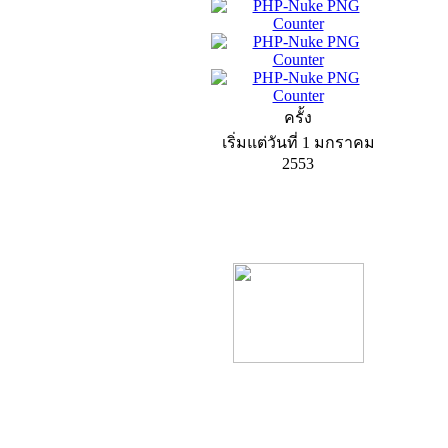
ครั้ง
เริ่มแต่วันที่ 1 มกราคม
2553
product13
product9