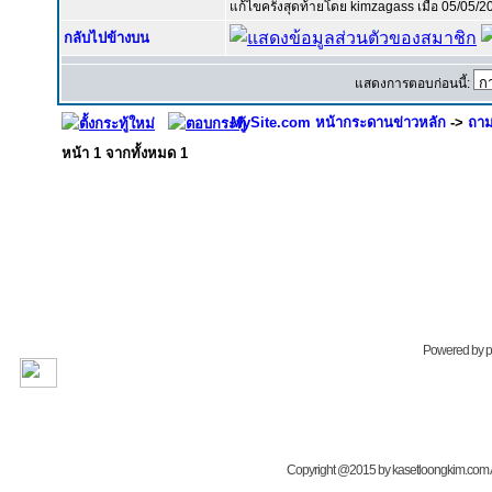
แก้ไขครั้งสุดท้ายโดย kimzagass เมื่อ 05/05/20
กลับไปข้างบน
แสดงการตอบก่อนนี้:
MySite.com หน้ากระดานข่าวหลัก
->
ถาม
หน้า
1
จากทั้งหมด
1
Powered by
Copyright @2015 by kasetloongkim.com All 