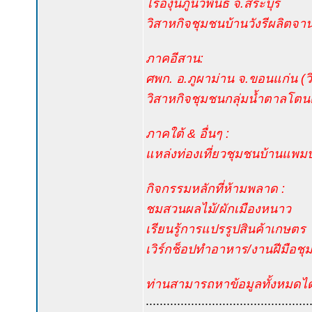
ไร่องุ่นภูนวพันธ์ จ.สระบุรี
วิสาหกิจชุมชนบ้านวังรีผลิต
ภาคอีสาน:
ศพก. อ.ภูผาม่าน จ.ขอนแก่น (ว
วิสาหกิจชุมชนกลุ่มน้ำตาลโต
ภาคใต้ & อื่นๆ :
แหล่งท่องเที่ยวชุมชนบ้านแพม
กิจกรรมหลักที่ห้ามพลาด :
ชมสวนผลไม้/ผักเมืองหนาว
เรียนรู้การแปรรูปสินค้าเกษตร
เวิร์กช็อปทำอาหาร/งานฝีมือชุ
ท่านสามารถหาข้อมูลทั้งหมดได
...............................................