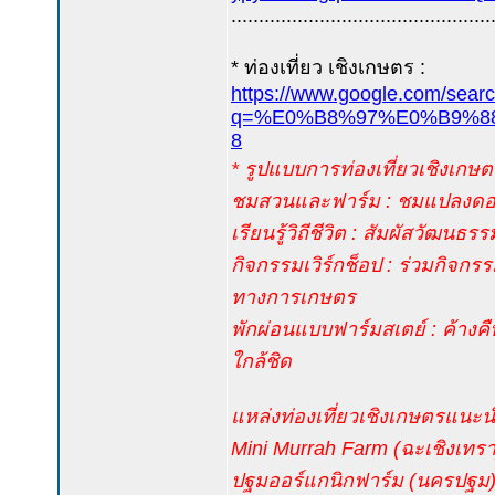
...............................................
* ท่องเที่ยว เชิงเกษตร :
https://www.google.com/sear
q=%E0%B8%97%E0%B9%88
8
* รูปแบบการท่องเที่ยวเชิงเกษตร
ชมสวนและฟาร์ม : ชมแปลงดอกไม
เรียนรู้วิถีชีวิต : สัมผัสว
กิจกรรมเวิร์กช็อป : ร่วมกิ
ทางการเกษตร
พักผ่อนแบบฟาร์มสเตย์ : ค้างค
ใกล้ชิด
แหล่งท่องเที่ยวเชิงเกษตรแนะน
Mini Murrah Farm (ฉะเชิงเทรา)
ปฐมออร์แกนิกฟาร์ม (นครปฐม) :