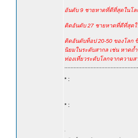
อันดับ 9 ชายหาดที่ดีที่สุดในโล
ติดอันดับ 27 ชายหาดที่ดีที่สุ
ติดอันดับท็อป 20-50 ของโลก ขึ้
นิยมในระดับสากล เช่น หาดถ้ำพร
ท่องเที่ยวระดับโลกจากความสว
...............................................
* :
* :
.