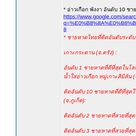
* อ่าวเกือก พังงา อันดับ 10 ชา
https://www.google.com/sear
q=%E0%B8%8A%E0%B8%B2
8
* ชายหาดไทยที่ติดอันดับระดับโ
เกาะกระดาน (จ.ตรัง) :
อันดับ 1 ชายหาดที่ดีที่สุดใ
น้ำใสอ่าวเกือก หมู่เกาะสิมิลัน (
ติดอันดับ 10 ชายหาดที่ดีที่ส
(จ.ภูเก็ต):
ติดอันดับ 2 ชายหาดที่สวยที่สุ
ติดอันดับ 3 ชายหาดที่สวยที่สุด