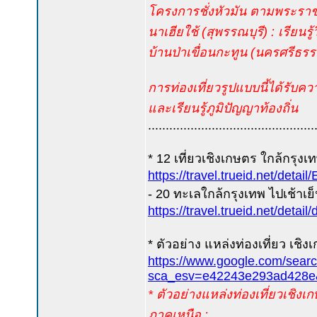
โครงการชั่งหัวมัน ตามพระราช
นาเฮียใช้ (สุพรรณบุรี) : เรียนร
บ้านป่าเขื่อนกะทูน (นครศรีธ
การท่องเที่ยวรูปแบบนี้ได้รับคว
และเรียนรู้ภูมิปัญญาท้องถิ่น
...............................................
* 12 เที่ยวเชิงเกษตร ใกล้กรุงเท
https://travel.trueid.net/det
- 20 ทะเลใกล้กรุงเทพ ไปเช้าเย็น
https://travel.trueid.net/detai
* ตัวอย่าง แหล่งท่องเที่ยว เชิง
https://www.google.com/sear
sca_esv=e42243e293ad
* ตัวอย่างแหล่งท่องเที่ยวเชิงเ
ภาคเหนือ :