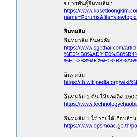
ขยายพันธุ์อินทผลัม :
https://www.kasetloongkim.c
name=Forums&file=viewtopic
อินทผลัม
อินทผาลัม อินทผลัม
https://www.sgethai.co
%E0%B8%AD%E0%B8%B4
%E0%B8%9C%E0%B8%A5%
อินทผลัม
https://th.wikipedia.
อินทผลัม 1 ต้น ให้ผลผลิต 150
https://www.technologychaoba
อินทผลัม 1 ไร่ รายได้เกือบล้าน
https://www.opsmoac.go.th/p