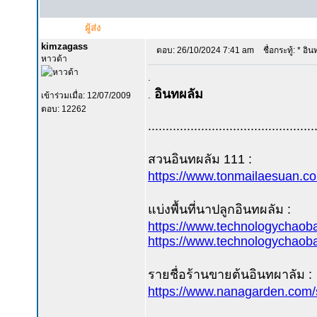
ผู้ส่ง
kimzagass
ตอบ: 26/10/2024 7:41 am
ชื่อกระทู้: * อิน
หาวด้า
.
อินทผลัม
.
เข้าร่วมเมื่อ: 12/07/2009
ตอบ: 12262
...............................................
สวนอินทผลัม 111 :
https://www.tonmailaesuan.c
แบ่งพื้นที่นาปลูกอินทผลัม :
https://www.technologychaoba
https://www.technologychaoba
รายชื่อร้านขายต้นอินทผาลัม :
https://www.nanagarden.com/