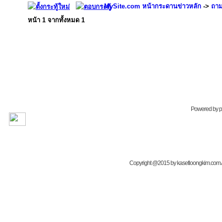
MySite.com หน้ากระดานข่าวหลัก
->
ถาม
หน้า
1
จากทั้งหมด
1
Powered by
Copyright @2015 by kasetloongkim.com All 