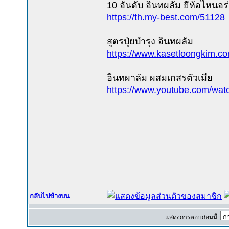
10 อันดับ อินทผลัม ยี่ห้อไหนอร
https://th.my-best.com/51128
สูตรปุ๋ยบำรุง อินทผลัม
https://www.kasetloongkim.
อินทผาลัม ผสมเกสรตัวเมีย
https://www.youtube.com/w
.
กลับไปข้างบน
แสดงการตอบก่อนนี้: