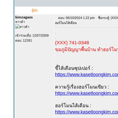
ผู้ส่ง
kimzagass
ตอบ: 06/10/2024 1:22 pm
ชื่อกระทู้: (XXX)
หาวด้า
ฮอร์โมนไส้เดือน
.
เข้าร่วมเมื่อ: 12/07/2009
.
ตอบ: 12261
(XXX) 741-0348
ขอภูมิปัญญาพื้นบ้าน ทำฮอร์โม
ขี้ไส้เดือนซุปเปอร์ :
https://www.kasetloongkim.
ความรู้เรื่องฮอร์โมนเขียว :
https://www.kasetloongkim.
ฮอร์โมนไส้เดือน :
https://www.kasetloongkim