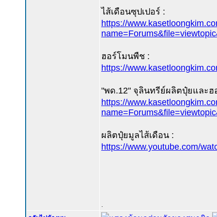
ไส้เดือนซุปเปอร์ :
https://www.kasetloongkim.c
name=Forums&file=viewtopic
ฮอร์โมนพืช :
https://www.kasetloongkim.
"พด.12" จุลินทรีย์ผลิตปุ๋ยและฮ
https://www.kasetloongkim.c
name=Forums&file=viewtop
ผลิตปุ๋ยมูลไส้เดือน :
https://www.youtube.com/wa
.