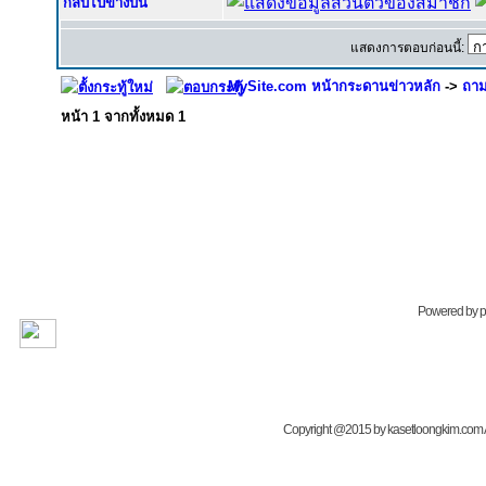
กลับไปข้างบน
แสดงการตอบก่อนนี้:
MySite.com หน้ากระดานข่าวหลัก
->
ถาม
หน้า
1
จากทั้งหมด
1
Powered by
Copyright @2015 by kasetloongkim.com All 