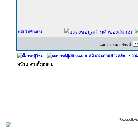
.
กลับไปข้างบน
แสดงการตอบก่อนนี้:
MySite.com หน้ากระดานข่าวหลัก
->
ถาม
หน้า
1
จากทั้งหมด
1
Powered by