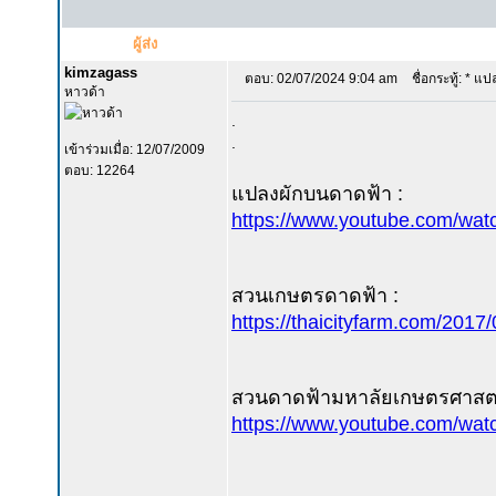
ผู้ส่ง
kimzagass
ตอบ: 02/07/2024 9:04 am
ชื่อกระทู้: * แ
หาวด้า
.
.
เข้าร่วมเมื่อ: 12/07/2009
ตอบ: 12264
แปลงผักบนดาดฟ้า :
https://www.youtube.com/w
สวนเกษตรดาดฟ้า :
https://thaicityfarm.com/2017/0
สวนดาดฟ้ามหาลัยเกษตรศาสตร
https://www.youtube.com/wa