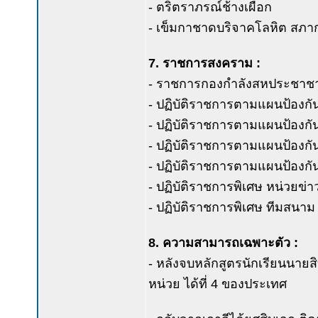
- ตริตราภรณ์ช้างเผือก
- เข็มกาชาดบริจาคโลหิต สภ
7. ราชการสงคราม :
- ราชการกองกำลังสหประชาชา
- ปฏิบัติราชการตามแผนป้องกัน
- ปฏิบัติราชการตามแผนป้อง
- ปฏิบัติราชการตามแผนป้องก
- ปฏิบัติราชการตามแผนป้องกั
- ปฏิบัติราชการพิเศษ หน่วยข่า
- ปฏิบัติราชการพิเศษ ทีมสนาม 
8. ความสามารถเฉพาะตัว :
- หลังจบหลักสูตรนักเรียนนายส
หน่วย ได้ที่ 4 ของประเทศ