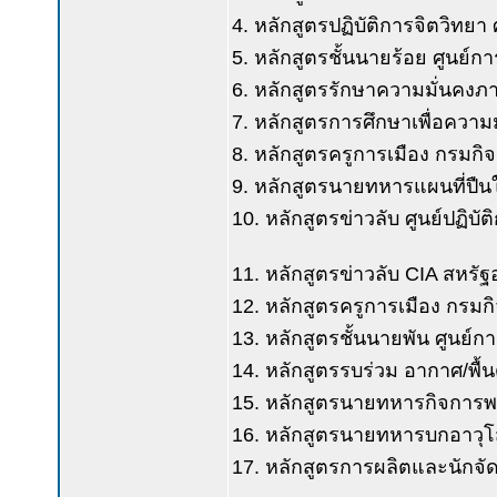
4. หลักสูตรปฏิบัติการจิตวิทยา
5. หลักสูตรชั้นนายร้อย ศูนย์ก
6. หลักสูตรรักษาความมั่นคงภ
7. หลักสูตรการศึกษาเพื่อควา
8. หลักสูตรครูการเมือง กรมก
9. หลักสูตรนายทหารแผนที่ปืนใ
10. หลักสูตรข่าวลับ ศูนย์ปฏิบ
11. หลักสูตรข่าวลับ CIA สหรัฐ
12. หลักสูตรครูการเมือง กรม
13. หลักสูตรชั้นนายพัน ศูนย์ก
14. หลักสูตรรบร่วม อากาศ/พื
15. หลักสูตรนายทหารกิจการพ
16. หลักสูตรนายทหารบกอาวุโ
17. หลักสูตรการผลิตและนักจั