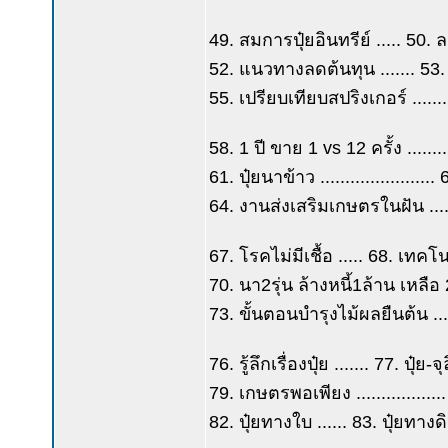
49. สมการปุ๋ยอินทรีย์ ..... 50. 
52. แนวทางลดต้นทุน ....... 53. 
55. เปรียบเทียบสปริงเกอร์ .......
58. 1 ปี ขาย 1 vs 12 ครั้ง .....
61. ปุ๋ยนาข้าว ......................
64. งานส่งเสริมเกษตรในฝัน ....
67. โรคไม่มีเชื้อ ..... 68. เทคโ
70. นา2รุ่น ล้างหนี้1ล้าน เหลื
73. ขั้นตอนบำรุงไม้ผลยืนต้น ..
76. รู้ลึกเรื่องปุ๋ย ....... 77. ปุ๋
79. เกษตรพอเพียง .............
82. ปุ๋ยทางใบ ...... 83. ปุ๋ยทาง