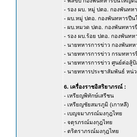
- พลขับ กองพันทหารปืนใหญ่ต่อส
- รอง ผบ. หมู่ ปตอ. กองพันทหา
- ผบ.หมู่ ปตอ. กองพันทหารปืนใ
- ผบ.หมวด ปตอ. กองพันทหารปื
- รอง ผบ.ร้อย ปตอ. กองพันทหา
- นายทหารการข่าว กองพันทหาร
- นายทหารการข่าว กรมทหารปืน
- นายทหารการข่าว ศูนย์ต่อสู้ป
- นายทหารประชาสัมพันธ์ หน่
6. เครื่องราชอิสริยาภรณ์ :
- เหรียญพิทักษ์เสรีชน
- เหรียญชัยสมรภูมิ (เกาหลี)
- เบญจมาภรณ์มงกุฎไทย
- จตุรภรณ์มงกุฎไทย
- ตริตราภรณ์มงกุฎไทย