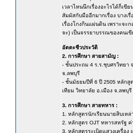
เวลาไหนนึกเรื่องอะไรได้ก็เขียนเรื
สัมผัสกับมืออีกมากเรื่อง บาง
เรื่องโกงกินแผ่นดิน เพราะจะกล
จะ) เป็นจรรยาบรรณของคนเขี
อัตตะชีวประวัติ
2. การศึกษา สายสามัญ :
- ชั้นประถม 4 ร.ร.ชุบศรวิทยา
จ.ลพบุรี
- ชั้นมัธยมปีที่ 6 ปี 2505 หลัก
เทียม วิทยาลัย อ.เมือง จ.ลพบุรี
3. การศึกษา สายทหาร :
1. หลักสูตรนักเรียนนายสิบเหล่
2. หลักสูตร OJT ทหารสหรัฐ ค่
3. หลักสูตรระเบิดแสวงเครื่อง