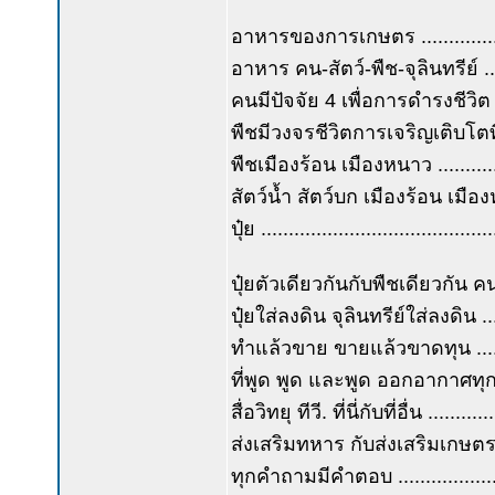
อาหารของการเกษตร .................
อาหาร คน-สัตว์-พืช-จุลินทรีย์ ....
คนมีปัจจัย 4 เพื่อการดำรงชีวิต สัต
พืชมีวงจรชีวิตการเจริญเติบโตที่
พืชเมืองร้อน เมืองหนาว ...........
สัตว์น้ำ สัตว์บก เมืองร้อน เมือง
ปุ๋ย ...................................
ปุ๋ยตัวเดียวกันกับพืชเดียวกัน ค
ปุ๋ยใส่ลงดิน จุลินทรีย์ใส่ลงดิน ...
ทำแล้วขาย ขายแล้วขาดทุน ........
ที่พูด พูด และพูด ออกอากาศทุกวัน 
สื่อวิทยุ ทีวี. ที่นี่กับที่อื่น ......
ส่งเสริมทหาร กับส่งเสริมเกษตรกร 
ทุกคำถามมีคำตอบ .....................