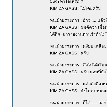
มึงจะทำได้เหรอ ?
KIM ZA GASS : ไม่เคยครับ
หน.ฝ่ายรายการ : อ้าว .... แล้
KIM ZA GASS : ผมคิดว่า เมื่อเป
ได้ก็จะมารายงานท่านว่าทำไม่ไ
หน.ฝ่ายรายการ : (เงียบ เหลือบส
KIM ZA GASS : ครับ
หน.ฝ่ายรายการ : มึงไม่ได้เรีย
KIM ZA GASS : ครับ ตอนนี้ยังไ
หน.ฝ่ายรายการ : แล้วมึงมีแผน
KIM ZA GASS : ยังไม่ทราบเลย
หน.ฝ่ายรายการ : ก็ได้ …. ออก