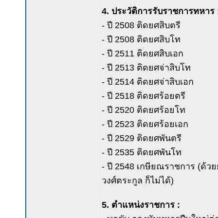
4. ประวัติการรับราชการทหาร 
- ปี 2508 ติดยศสิบตรี
- ปี 2508 ติดยศสิบโท
- ปี 2511 ติดยศสิบเอก
- ปี 2513 ติดยศจ่าสิบโท
- ปี 2514 ติดยศจ่าสิบเอก
- ปี 2518 ติดยศร้อยตรี
- ปี 2520 ติดยศร้อยโท
- ปี 2523 ติดยศร้อยเอก
- ปี 2529 ติดยศพันตรี
- ปี 2535 ติดยศพันโท
- ปี 2548 เกษียณราชการ (ด้วยย
วงศ์ตระกูล ก็ไม่ได้)
5. ตำแหน่งราชการ :