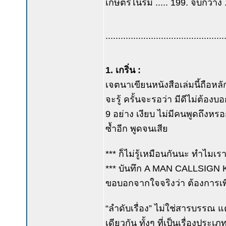
เกษตรไนร่ม ..... 199. จับกวาง 
...............................................
1. เกริ่น :
เจตนาเขียนหนังสือเล่มนี้ถือหลั
จะรู้ ครั้นจะรอว่า มีดีไม่ต้องบอ
9 อย่าง เงียบ ไม่มีคนพูดถึงหร
ซ้ำอีก พูดจนเสีย
*** ก็ไม่รู้เหมือนกันนะ ทำไมเ
*** บันทึก A MAN CALLSIGN K
ขอบอกจากใจจริงว่า ต้องการเพีย
“ลำดับเรื่อง” ไม่ใช่สารบรรณ แต
เดียวกัน ทั้งๆ ที่เป็นเรื่องปร