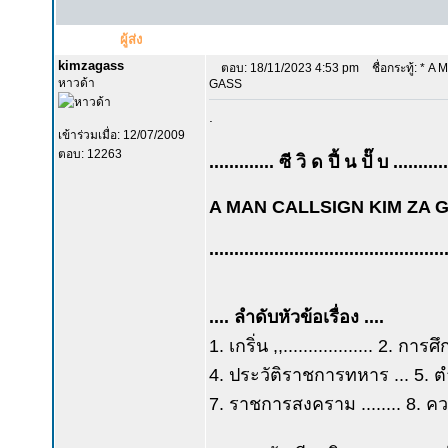
ผู้ส่ง
kimzagass
ตอบ: 18/11/2023 4:53 pm
ชื่อกระทู้: * 
หาวด้า
GASS
.
เข้าร่วมเมื่อ: 12/07/2009
ตอบ: 12263
............. ซี วิ ด ปี้ น ปั๊ บ ...........
A MAN CALLSIGN KIM ZA 
...............................................
.... ลำดับหัวข้อเรื่อง ....
1. เกริ่น ,,.................. 2.
4. ประวัติราชการทหาร ... 5. ตำ
7. ราชการสงคราม ........ 8. 