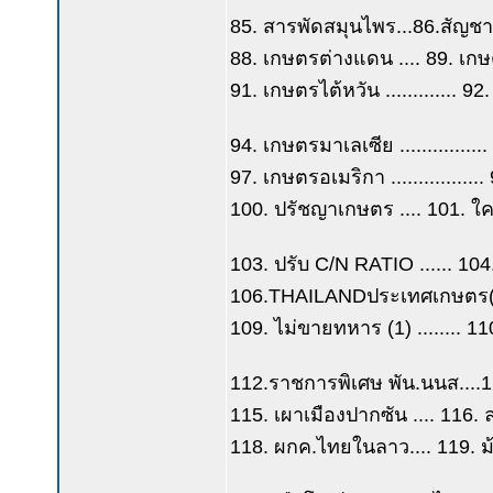
85. สารพัดสมุนไพร...86.สัญช
88. เกษตรต่างแดน .... 89. เก
91. เกษตรไต้หวัน ............. 92
94. เกษตรมาเลเซีย ..............
97. เกษตรอเมริกา ................. 
100. ปรัชญาเกษตร .... 101. ใค
103. ปรับ C/N RATIO ...... 10
106.THAILANDประเทศเกษตร(4
109. ไม่ขายทหาร (1) ........ 11
112.ราชการพิเศษ พัน.นนส....
115. เผาเมืองปากซัน .... 116.
118. ผกค.ไทยในลาว.... 119. ม้