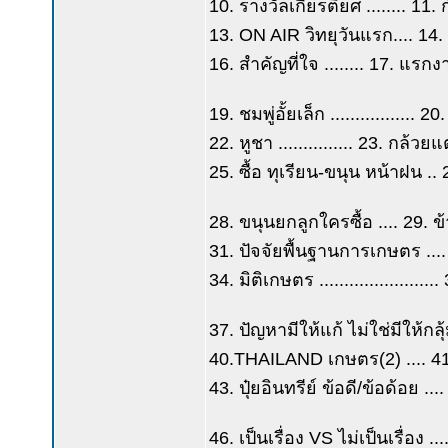
10. รางวัลเกียรติยศ ........ 11
13. ON AIR วิทยุวันแรก.... 14. 
16. สำคัญที่ใจ ........ 17. แรก
19. ชมพู่อั้ยเล็ก .................
22. หูชา ............... 23. กล้
25. ซื้อ ทุเรียน-ขนุน หน้าฝน ..
28. ขนุนยกลูกใครซื้อ .... 29. ข
31. ปัจจัยพื้นฐานการเกษตร .... 32.
34. มิติเกษตร ....................
37. ปัญหามีให้แก้ ไม่ใช่มีให้ก
40.THAILAND เกษตร(2) .... 41. เ
43. ปุ๋ยอินทรีย์ ข้อดี/ข้อด้อย ..
46. เป็นเรื่อง VS ไม่เป็นเรื่อง 