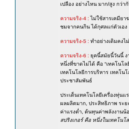
เปลือง อย่างไหน มาก/สูง กว่าก
ความจริง-4 :
ไม่ใช้สารเคมียาฆ
ชมจากคนกิน ได้กุศลแก่ตัวเอง 
ความจริง-5 :
ทำอย่างเดิมคงไม่
ความจริง-6 :
ยุคนี้สมัยนี้วันน
หนึ่งที่ขาดไม่ได้ คือ “เทคโน
เทคโนโลยีการบริหาร เทคโนโล
ประชาสัมพันธ์
ประเด็นเทคโนโลยีเครื่องทุ่นแ
ผลผลิตมาก, ประสิทธิภาพ ระยะส
ค่าแรงต่ำ, ต้นทุนค่าพลังงานน้อย,
สปริงเกอร์ คือ หนึ่งในเทคโนโลยี