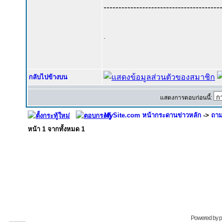
---------------------------------------
.
กลับไปข้างบน
แสดงการตอบก่อนนี้:
MySite.com หน้ากระดานข่าวหลัก
->
ถาม
หน้า
1
จากทั้งหมด
1
Powered by