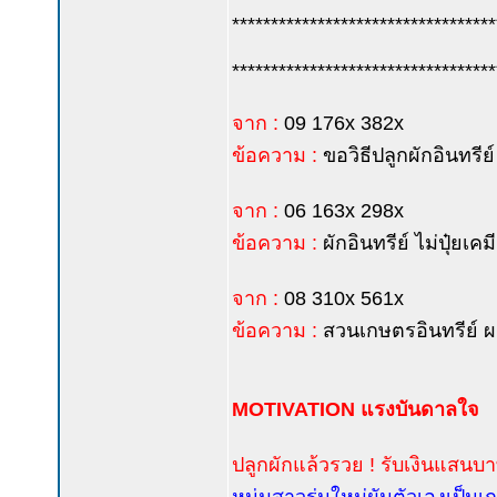
**********************************
**********************************
จาก :
09 176x 382x
ข้อความ :
ขอวิธีปลูกผักอินทรีย
จาก :
06 163x 298x
ข้อความ :
ผักอินทรีย์ ไม่ปุ๋ยเ
จาก :
08 310x 561x
ข้อความ :
สวนเกษตรอินทรีย์ ผ
MOTIVATION แรงบันดาลใจ
ปลูกผักแล้วรวย ! รับเงินแสนบา