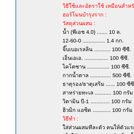
วิธีใช้และอัตราใช้ เหมือนสำหร
ฮอร์โมนบำรุงราก :
วัสดุส่วนผสม :
น้ำ (พีเอช 4.0) ....... 10 ล.
12-60-0 ............... 1.4 กก.
จิ๊บเบอเรลลิน ........... 100 ซีซี.
เอ็นเอเอ. ................ 100 ซีซี.
ไคโตซาน ............... 100 ซีซี.
กากน้ำตาล .............. 500 ซีซี.
ธาตุรอง/ธาตุเสริม ...... 100 ซีซี
สาหร่ายทะเล ........... 100 กรัม
วิตามิน บี-1 ............. 100 กรัม
ฮิวมิก แอซิด ............ 100 กรัม
วิธีทำ :
ใส่ส่วนผสมทีละตัว คนให้ตัวแร