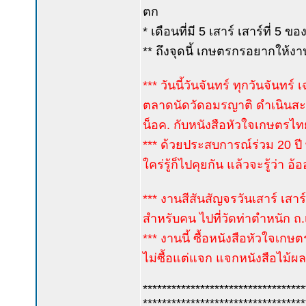
ตก
* เดือนที่มี 5 เสาร์ เสาร์ที่ 5
** ถึงจุดนี้ เกษตรกรอยากให้ง
*** วันนี้วันจันทร์ ทุกวันจันทร
ตลาดนัดวัดอมรญาติ ดำเนินสะดวก
น็อค. กับหนังสือหัวใจเกษตรไทย
*** ด้วยประสบการณ์ร่วม 20 
ใคร่รู้ก็ไปคุยกัน แล้วจะรู้ว่า อ้ออ
*** งานสีสันสัญจรวันเสาร์ เสาร์
สำหรับคน ไปที่วัดท่าตำหนัก ถ
*** งานนี้ ซื้อหนังสือหัวใจเกษต
ไม่ซื้อแต่แจก แจกหนังสือไม้ผ
**********************************
**********************************