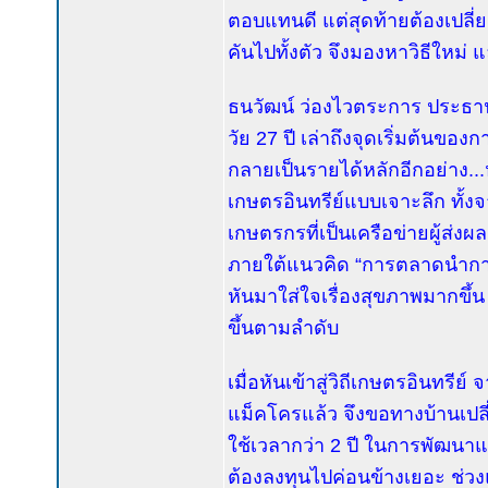
ตอบแทนดี แต่สุดท้ายต้องเปล
คันไปทั้งตัว จึงมองหาวิธีใหม่ 
ธนวัฒน์ ว่องไวตระการ ประธาน
วัย 27 ปี เล่าถึงจุดเริ่มต้นข
กลายเป็นรายได้หลักอีกอย่าง..
เกษตรอินทรีย์แบบเจาะลึก ทั้ง
เกษตรกรที่เป็นเครือข่ายผู้ส่ง
ภายใต้แนวคิด “การตลาดนำการผ
หันมาใส่ใจเรื่องสุขภาพมากขึ้
ขึ้นตามลำดับ
เมื่อหันเข้าสู่วิถีเกษตรอินทร
แม็คโครแล้ว จึงขอทางบ้านเปลี่
ใช้เวลากว่า 2 ปี ในการพัฒนา
ต้องลงทุนไปค่อนข้างเยอะ ช่วง