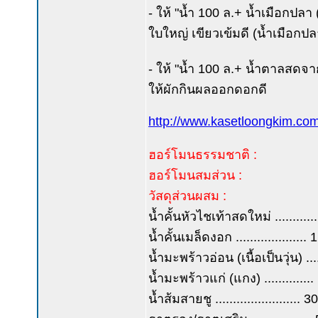
- ให้ "น้ำ 100 ล.+ น้ำเมือกปล
ใบใหญ่ เขียวเข้มดี (น้ำเมือกปล
- ให้ "น้ำ 100 ล.+ น้ำตาลสดจา
ให้ผักกินผลออกดอกดี
http://www.kasetloongkim.
ฮอร์โมนธรรมชาติ :
ฮอร์โมนสมส่วน :
วัสดุส่วนผสม :
น้ำคั้นหัวไชเท้าสดใหม่ ...........
น้ำคั้นเมล็ดงอก .................... 
น้ำมะพร้าวอ่อน (เนื้อเป็นวุ่น) ...
น้ำมะพร้าวแก่ (แกง) ..............
น้ำส้มสายชู ........................ 30