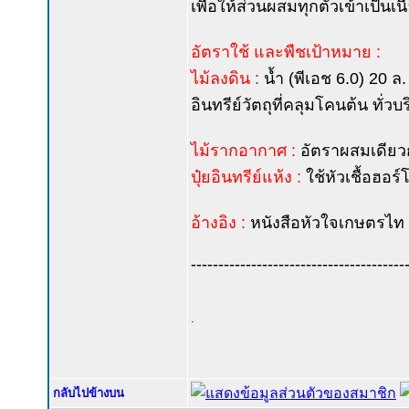
เพื่อให้ส่วนผสมทุกตัวเข้าเป็นเน
อัตราใช้ และพืชเป้าหมาย :
ไม้ลงดิน :
น้ำ (พีเอช 6.0) 20 ล
อินทรีย์วัตถุที่คลุมโคนต้น ทั่ว
ไม้รากอากาศ :
อัตราผสมเดียวก
ปุ๋ยอินทรีย์แห้ง :
ใช้หัวเชื้อฮอร์
อ้างอิง :
หนังสือหัวใจเกษตรไท .
---------------------------------------
.
กลับไปข้างบน