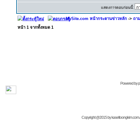
แสดงการตอบก่อนนี้:
MySite.com หน้ากระดานข่าวหลัก
->
ถาม
หน้า
1
จากทั้งหมด
1
Powered by
Copyright @2015 by kasetloongkim.com All 