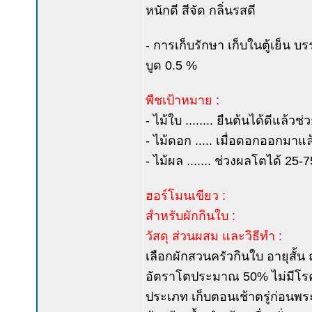
หนักดี สีจัด กลิ่นรสดี
- การเก็บรักษา เก็บในตู้เย็น
บูด 0.5 %
พืชเป้าหมาย :
- ไม้ใบ ........ ยืนต้นได้ดีแล้
- ไม้ดอก ..... เมื่อดอกออกมา
- ไม้ผล ....... ช่วงผลโตได้ 2
ฮอร์โมนเขียว :
สำหรับผักกินใบ :
วัสดุ ส่วนผสม และวิธีทำ :
เลือกผักสวนครัวกินใบ อายุสั้น 
อัตราโตประมาณ 50% ไม่มีโรค
ประเภท เก็บตอนเช้าตรู่ก่อนพระอ