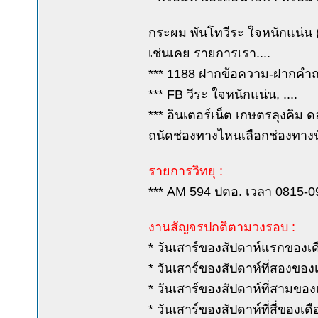
กระผม พันโทวีระ ใจหนักแน่น (ค
เช่นเคย รายการเรา....
*** 1188 ฝากข้อความ-ฝากคำถาม
*** FB วีระ ใจหนักแน่น, ....
*** อินเตอร์เน็ต เกษตรลุงคิม ด
ถนัดช่องทางไหนเลือกช่องทางนั
รายการวิทยุ :
*** AM 594 ปตอ. เวลา 0815-0900
งานสัญจรปกติตามวงรอบ :
* วันเสาร์ของสัปดาห์แรกของเดือ
* วันเสาร์ของสัปดาห์ที่สองของเด
* วันเสาร์ของสัปดาห์ที่สามขอ
* วันเสาร์ของสัปดาห์ที่สี่ของเ