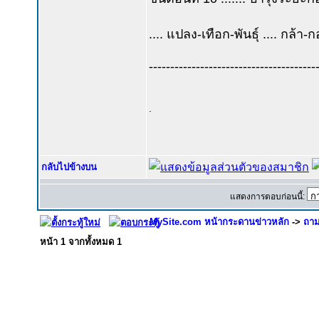
.... แปลง-เทือก-พันธุ์ .... กล้า-ก
---------------------------------------
.
กลับไปข้างบน
แสดงการตอบก่อนนี้:
MySite.com หน้ากระดานข่าวหลัก
->
ถาม
หน้า
1
จากทั้งหมด
1