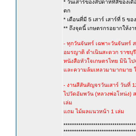
* วันเสาร์ของสัปดาห์ที่สี่ของเ
ตก
* เดือนที่มี 5 เสาร์ เสาร์ที่ 5
** ถึงจุดนี้ เกษตรกรอยากให้ง
- ทุกวันจันทร์ เฉพาะวันจันทร์ 
อมรญาติ ดำเนินสะดวก ราชบุรี พร
หนังสือหัวใจเกษตรไทย มินิ ไป
และความล้มเหลวมามากมาย ใครสนใ
- งานสีสันสัญจรวันเสาร์ วันที่
ไปวัดอัมพวัน (หลวงพ่อโหน่ง) สอง
เล่ม
แถม ไม้ผลแนวหน้า 1 เล่ม
**********************************
**********************************