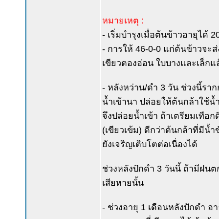
หมายเหตุ :
- เริ่มบำรุงเมื่อต้นข้าวอายุได้ 2
- การให้ 46-0-0 แก่ต้นข้าวจ
เขียวตองอ่อน ใบบางและเล็กแล้ว
- หลังหว่าน/ดำ 3 วัน ช่วงนี้รา
น้ำเข้านา ปล่อยให้ต้นกล้าใช้น้
จึงปล่อยน้ำเข้า ถ้าเตรียมเทือ
(เขียวเข้ม) ดีกว่าต้นกล้าที่ม
ยังเจริญเติบโตต่อเนื่องได้
ช่วงหลังปักดำ 3 วันนี้ ถ้ามีฝน
เสียหายนั้น
- ช่วงอายุ 1 เดือนหลังปักดำ 