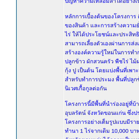
ปัญหาความเหลื่อมล้ำได้อย่างเ
หลักการเบื้องต้นของโครงการ ค
ของสินค้า และการสร้างความยั่
ไร่ ให้ได้ประโยชน์และประสิท
สามารถเลี้ยงตัวเองผ่านการส่
สร้างองค์ความรู้ใหม่ในการทำ
ปลูกข้าว ผักสวนครัว พืชไร่ ไม้
กุ้ง ปู เป็นต้น โดยแบ่งพื้นที่เ
สำหรับทำการประมง พื้นที่ปลูกข้า
นิเวศเกื้อกูลต่อกัน
โครงการนี้มีพื้นที่นำร่องอยู่ท
อุบลรัตน์ จังหวัดขอนแก่น ซึ่ง
โครงการอย่างเต็มรูปแบบมีราย
ทำนา 1 ไร่จากเดิม 10,000 บาท