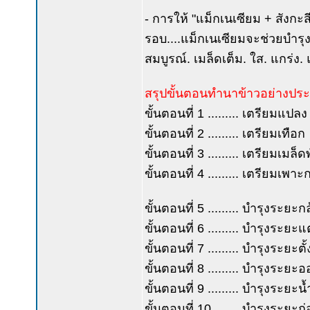
- การให้ "แม็กเนเซียม + สังกะส
รอบ....แม็กเนเซียมจะช่วยบำรุง
สมบูรณ์. เมล็ดเต็ม. ใส. แกร่ง. 
สรุปขั้นตอนทำนาข้าวอย่างประ
ขั้นตอนที่ 1 ......... เตรียมแปลง
ขั้นตอนที่ 2 ......... เตรียมเทือก
ขั้นตอนที่ 3 ......... เตรียมเมล็ดพ
ขั้นตอนที่ 4 ......... เตรียมเพาะ
ขั้นตอนที่ 5 ......... บำรุงระยะก
ขั้นตอนที่ 6 ......... บำรุงระย
ขั้นตอนที่ 7 ......... บำรุงระยะตั
ขั้นตอนที่ 8 ......... บำรุงระย
ขั้นตอนที่ 9 ......... บำรุงระยะ
ขั้นตอนที่ 10 ....... บำรุงระยะก