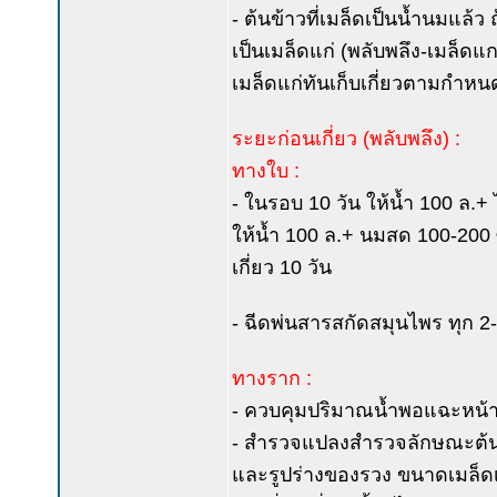
- ต้นข้าวที่เมล็ดเป็นน้ำนมแล
เป็นเมล็ดแก่ (พลับพลึง-เมล็ดแก
เมล็ดแก่ทันเก็บเกี่ยวตามกำหน
ระยะก่อนเกี่ยว (พลับพลึง) :
ทางใบ :
- ในรอบ 10 วัน ให้น้ำ 100 ล.+ ไ
ให้น้ำ 100 ล.+ นมสด 100-200 ซ
เกี่ยว 10 วัน
- ฉีดพ่นสารสกัดสมุนไพร ทุก 2-
ทางราก :
- ควบคุมปริมาณน้ำพอแฉะหน้าดิ
- สำรวจแปลงสำรวจลักษณะต้นข
และรูปร่างของรวง ขนาดเมล็ดเล