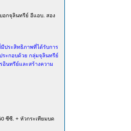
บอกจุลินทรีย์ อีแอบ. สอง
่มีประสิทธิภาพที่ได้รับการ
ประกอบด้วย กลุ่มจุลินทรีย์
ารอินทรีย์และสร้างความ
50 ซีซี. + หัวกระเทียมบด