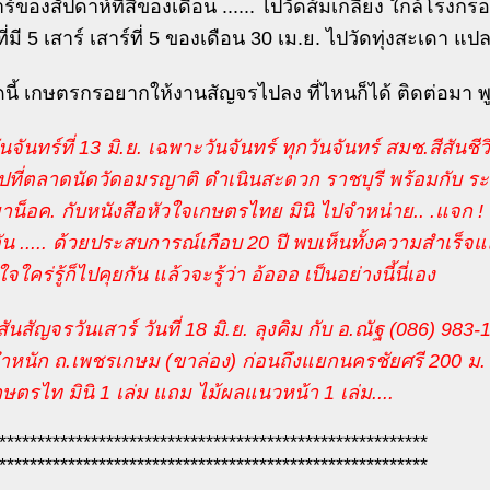
าร์ของสัปดาห์ที่สี่ของเดือน ...... ไปวัดส้มเกลี้ยง ใกล้โ
ที่มี 5 เสาร์ เสาร์ที่ 5 ของเดือน 30 เม.ย. ไปวัดทุ่งสะเดา 
จุดนี้ เกษตรกรอยากให้งานสัญจรไปลง ที่ไหนก็ได้ ติดต่อมา 
้วันจันทร์ที่ 13 มิ.ย. เฉพาะวันจันทร์ ทุกวันจันทร์ สมช.สีสันช
ที่ตลาดนัดวัดอมรญาติ ดำเนินสะดวก ราชบุรี พร้อมกับ ระเบิ
 ยาน็อค. กับหนังสือหัวใจเกษตรไทย มินิ ไปจำหน่าย.. .แจก 
อัน ..... ด้วยประสบการณ์เกือบ 20 ปี พบเห็นทั้งความสำเ
ใคร่รู้ก็ไปคุยกัน แล้วจะรู้ว่า อ้อออ เป็นอย่างนี้นี่เอง
สันสัญจรวันเสาร์ วันที่ 18 มิ.ย. ลุงคิม กับ อ.ณัฐ (086) 9
ตำหนัก ถ.เพชรเกษม (ขาล่อง) ก่อนถึงแยกนครชัยศรี 200 ม. น
ษตรไท มินิ 1 เล่ม แถม ไม้ผลแนวหน้า 1 เล่ม....
********************************************************
********************************************************