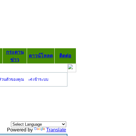
กระดาน
ดาวน์โหลด
ติดต่อ
ข่าว
ส่วนตัวของคุณ
เข้าระบบ
Powered by
Translate