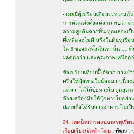
- เคยมีผู้เปรียบเทียบระหว่างต
การตัดแต่งตั้งแต่แรก พบว่า 
ความสูงต้นจากพื้น ทุกผลจะเป็
ที่เหลือจะไม่ดี หรือในต้นทุเร
ใน 3 ของผลทั้งต้นเท่านั้น ....
ผลดกกว่า และคุณภาพเหนือกว่
ข้อเปรียบเทียบนี้ได้จาก การบำร
หรือให้ปุ๋ยทางใบน้อยมากเนื่อง
แต่หากได้ให้ปุ๋ยทางใบ ถูกสูตร
ด้วยเครื่องมือให้ปุ๋ยทางใบอย่างส
ปลายกิ่งได้รับสารอาหาร ไม่เป
24. เทคนิคการผสมเกสรทุเรียน
เรียบเรียง/จัดทำ โดย :
พัฒนา น