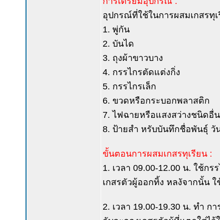
การเตรียมอุปกรณ์ :
อุปกรณ์ที่ใช้ในการผสมเกสรทุเรี
1. พู่กัน
2. บันได
3. ถุงผ้าขาวบาง
4. กรรไกรตัดแต่งกิ่ง
5. กรรไกรเล็ก
6. ขวดหรือกระบอกพลาสติก
7. ไฟฉายหรือแสงสว่างชนิดอื่น
8. ป้ายสำ หรับบันทึกชื่อพันธุ์ วั
ขั้นตอนการผสมเกสรทุเรียน :
1. เวลา 09.00-12.00 น. ใช้กร
เกสรตัวผู้ออกทิ้ง หลงัจากนั้น 
2. เวลา 19.00-19.30 น. ทำ กา