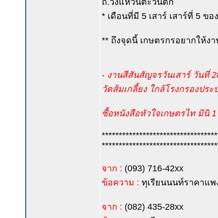
ถ.วงแหวนตะวันตก
* เดือนที่มี 5 เสาร์ เสาร์ที่ 5
** ถึงจุดนี้ เกษตรกรอยากให้ง
- งานสีสันสัญจรวันเสาร์ วันที
วัดส้มเกลี้ยง ใกล้โรงกรองประ
ซื้อหนังสือหัวใจเกษตรไท มินิ 1
**********************************
**********************************
จาก :
(093) 716-42xx
ข้อความ :
ทุเรียนนนท์ราคาแพง
จาก :
(082) 435-28xx