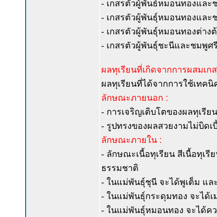
- เกสรตัวผู้พันธ์หมอนทองและชะ
- เกสรตัวผู้พันธุ์หมอนทองและชะ
- เกสรตัวผู้พันธุ์หมอนทองต่า
- เกสรตัวผู้พันธุ์ชะนีและชมพูศร
ผลทุเรียนที่เกิดจากการผสมเกส
ผลทุเรียนที่ได้จากการใช้เทคนิ
ลักษณะภายนอก :
- การเจริญเติบโตของผลทุเรี
- รูปทรงของผลสวยงามไม่บิดเบี้
ลักษณะภายใน :
- ลักษณะเนื้อทุเรียน สีเนื้อทุ
ธรรมชาติ
- ในแม่พันธุ์ชุนี จะได้พูเต็ม 
- ในแม่พันธุ์กระดุมทอง จะได้เมล
- ในแม่พันธุ์หมอนทอง จะได้คว