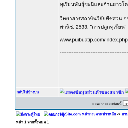
ทุเรียนพันธุ์ชะนีและก้านยาวโดยใ
วิทยาสารสถาบันวิจัยพืชสวน กร
พานิช. 2533. "การปลูกทุเรียน
www.puibuatip.com/index.php?
---------------------------------------
.
กลับไปข้างบน
แสดงการตอบก่อนนี้:
MySite.com หน้ากระดานข่าวหลัก
->
ถาม
หน้า
1
จากทั้งหมด
1