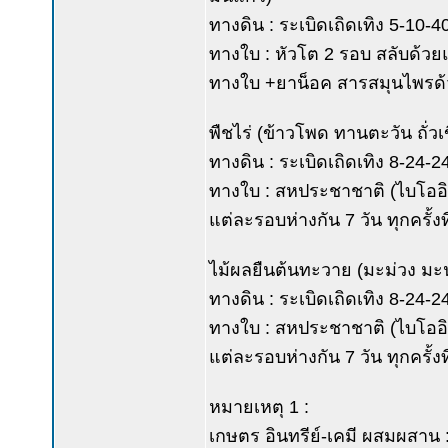
ทางดิน : ระเบิดเถิดเทิง 5-10-40 
ทางใบ : หัวโต 2 รอบ สลับด้วยแ
ทางใบ +ยาน็อค สารสมุนไพรด้วย
พืชไร่ (ข้าวโพด ทานตะวัน ถั่วเข
ทางดิน : ระเบิดเถิดเทิง 8-24-24 
ทางใบ : สหประชาชาติ (ไบโออิ
แต่ละรอบห่างกัน 7 วัน ทุกครั้
ไม้ผลยืนต้นทะวาย (มะม่วง มะ
ทางดิน : ระเบิดเถิดเทิง 8-24-24 
ทางใบ : สหประชาชาติ (ไบโออิ
แต่ละรอบห่างกัน 7 วัน ทุกครั้
หมายเหตุ 1 :
เกษตร อินทรีย์-เคมี ผสมผสาน 