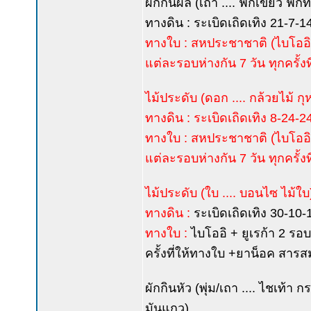
ผักกินผล (เถา .... ฟักเขียว ฟั
ทางดิน : ระเบิดเถิดเทิง 21-7-14 
ทางใบ : สหประชาชาติ (ไบโออิ
แต่ละรอบห่างกัน 7 วัน ทุกครั้
ไม้ประดับ (ดอก .... กล้วยไม้ ก
ทางดิน : ระเบิดเถิดเทิง 8-24-24 
ทางใบ : สหประชาชาติ (ไบโออิ
แต่ละรอบห่างกัน 7 วัน ทุกครั้
ไม้ประดับ (ใบ .... บอนไซ ไม้ใบ
ทางดิน :
ระเบิดเถิดเทิง 30-10-10
ทางใบ :
ไบโออิ + ยูเรก้า 2 รอ
ครั้งที่ให้ทางใบ +ยาน็อค สาร
ผักกินหัว (พุ่ม/เถา .... ไชเท
มันแกว)