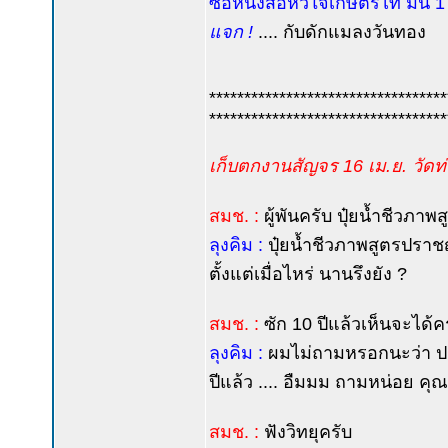
ซื้อหนังสือหัวใจเกษตรไท มินิ 1
แจก !
.... กับดักแมลงวันทอง
**********************************
**********************************
เก็บตกงานสัญจร 16 เม.ย. วัดท
สมช. :
ผู้พันครับ ปุ๋ยน้ำชีวภ
ลุงคิม :
ปุ๋ยน้ำชีวภาพสูตรปรา
ตั้งแต่เมื่อไหร่ นานรึงยัง ?
สมช. :
ซัก 10 ปีแล้วเห็นจะได้ค
ลุงคิม :
ผมไม่ถามหรอกนะว่า ปร
ปีแล้ว .... อืมมม ถามหน่อย คุณ
สมช. :
ฟังวิทยุครับ