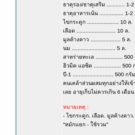
ธาตุรอง/ธาตุเสริม ............ 1-
ธาตุอาหารเน้น ................ 1-2
ไขกระดูก ..................... 10 ล.
เลือด .......................... 10 ล.
มูลค้างคาว .................... 5 ล.
นม ............................. 5 ล.
สาหร่ายทะเล .................. 500
ฮิวมิค แอซิด .................. 500 
บี-1 ........................... 500 กรั
คนเคล้าส่วนผสมทุกอย่างให้เข้าก
เลย อายุเก็บไม่ควรเกิน 6 เดือน
หมายเหตุ :
- ไขกระดูก. เลือด. มูลค้างคา
"หมักแยก - ใช้รวม"