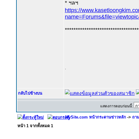
* ฯลฯ
https://www.kasetloongkim.c
name=Forums&file=viewtopi
**********************************
.
กลับไปข้างบน
แสดงการตอบก่อนนี้:
MySite.com หน้ากระดานข่าวหลัก
->
ถาม
หน้า
1
จากทั้งหมด
1