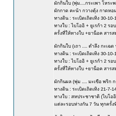
ผักกินใบ (พุ่ม....กระเพา โห
ผักกาด คะน้า กวางตุ้ง กาดหอม
ทางดิน : ระเบิดเถิดเทิง 30-10-10
ทางใบ : ไบโออิ + ยูเรก้า 2 ร
ครั้งที่ให้ทางใบ +ยาน็อค สาร
ผักกินใบ (เถา .... ตำลึง กะเฉด บ
ทางดิน : ระเบิดเถิดเทิง 30-10-10
ทางใบ : ไบโออิ + ยูเรก้า 2 ร
ครั้งที่ให้ทางใบ +ยาน็อค สาร
ผักกินผล (พุ่ม .... มะเขือ พริก
ทางดิน : ระเบิดเถิดเทิง 21-7-14 
ทางใบ : สหประชาชาติ (ไบโออิ
แต่ละรอบห่างกัน 7 วัน ทุกครั้