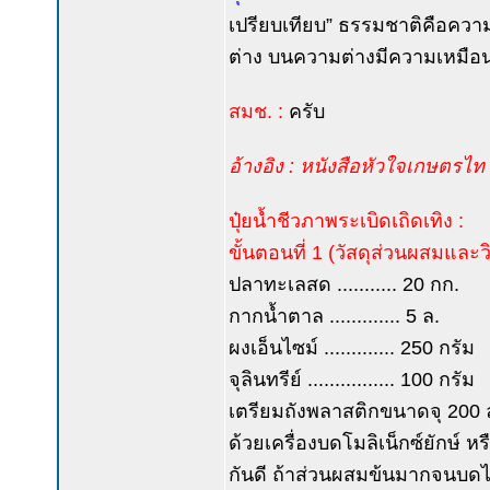
เปรียบเทียบ” ธรรมชาติคือควา
ต่าง บนความต่างมีความเหมือ
สมช. :
ครับ
อ้างอิง : หนังสือหัวใจเกษตรไท ม
ปุ๋ยน้ำชีวภาพระเบิดเถิดเทิง :
ขั้นตอนที่ 1 (วัสดุส่วนผสมและวิ
ปลาทะเลสด ........... 20 กก.
กากน้ำตาล ............. 5 ล.
ผงเอ็นไซม์ ............. 250 กรัม
จุลินทรีย์ ................ 100 กรัม
เตรียมถังพลาสติกขนาดจุ 200 ล.
ด้วยเครื่องบดโมลิเน็กซ์ยักษ์ ห
กันดี ถ้าส่วนผสมข้นมากจนบดไม