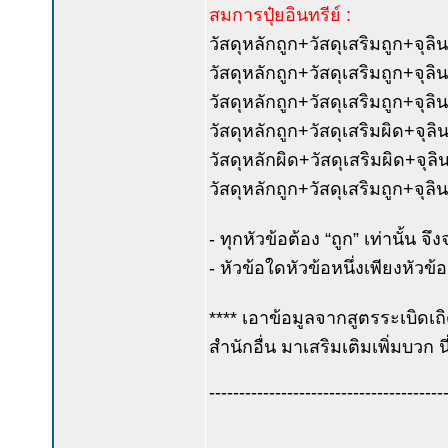
สมการปุ๋ยอินทรีย์ :
วัสดุหลักถูก+วัสดุเสริมถูก+จุลิน
วัสดุหลักถูก+วัสดุเสริมถูก+จุลิน
วัสดุหลักถูก+วัสดุเสริมถูก+จุลิน
วัสดุหลักถูก+วัสดุเสริมผิด+จุลิน
วัสดุหลักผิด+วัสดุเสริมผิด+จุลิน
วัสดุหลักถูก+วัสดุเสริมถูก+จุลิน
- ทุกหัวข้อต้อง “ถูก” เท่านั้น จึ
- หัวข้อใดหัวข้อหนึ่งเพียงหัวข้อ
**** เอาข้อมูลจากสูตรระเบิดเถิ
สำนักอื่น มาเสริมเติมเพิ่ม
---------------------------------------