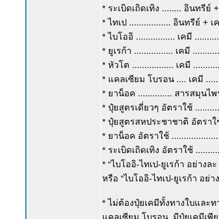
* ระเบิดเถิดเทิง ........ อินทรีย์ +
* ไทเป ................. อินทรีย์ 
* ไบโออิ ................ เคมี ....
* ยูเรก้า ................ เคมี ...
* หัวโต ................. เคมี ....
* แคลเซียม โบรอน .... เคมี ......
* ยาน็อค .............. สารสมุนไ
* ปุ๋ยสูตรเดี่ยวๆ อัตราใช้ ..........
* ปุ๋ยสูตรสหประชาชาติ อัตราใช้ ...
* ยาน็อค อัตราใช้ ...................
* ระเบิดเถิดเทิง อัตราใช้ ...........
* “ไบโออิ-ไทเป-ยูเรก้า อย่าง
หรือ “ไบโออิ-ไทเป-ยูเรก้า อย่
* ไม่ต้องปุ๋ยเคมีทั้งทางใบและท
แคลเซียม โบรอน. มีปุ๋ยเคมีเพีย