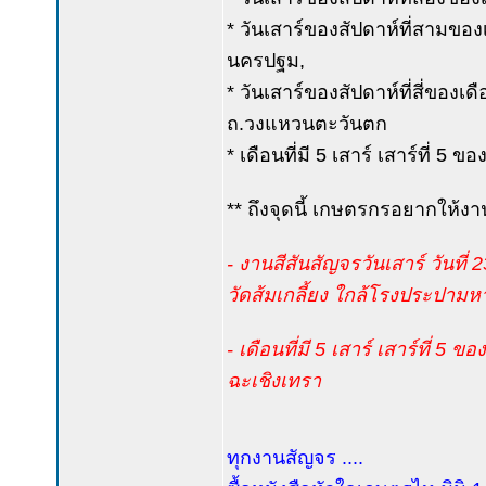
* วันเสาร์ของสัปดาห์ที่สามขอ
นครปฐม,
* วันเสาร์ของสัปดาห์ที่สี่ของเด
ถ.วงแหวนตะวันตก
* เดือนที่มี 5 เสาร์ เสาร์ที่ 5
** ถึงจุดนี้ เกษตรกรอยากให้ง
- งานสีสันสัญจรวันเสาร์ วันที่
วัดส้มเกลี้ยง ใกล้โรงประปาม
- เดือนที่มี 5 เสาร์ เสาร์ที่ 
ฉะเชิงเทรา
ทุกงานสัญจร ....