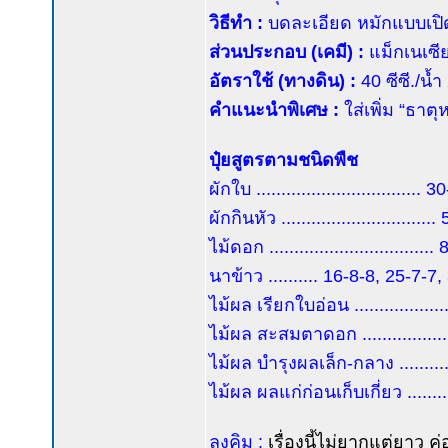
วิธีทำ :
บดละเอียด หมักแบบเปิด
ส่วนประกอบ (เคมี) :
แม็กเนเซีย
อัตราใช้ (ทางดิน) :
40 ซีซี./น้
คำแนะนำพิเศษ :
ใส่เพิ่ม “ธาต
ปุ๋ยสูตรตามชนิดพืช
ผักใบ .................................
ผักกินหัว .............................
ไม้ดอก ................................
นาข้าว .......... 16-8-8, 25-7-7
ไม้ผล เรียกใบอ่อน ................
ไม้ผล สะสมตาดอก ................
ไม้ผล บำรุงผลเล็ก-กลาง .........
ไม้ผล ผลแก่ก่อนเก็บเกี่ยว .......
ลุงคิม :
เรื่องนี้ไม่ยากแต่ยาว ค่อย