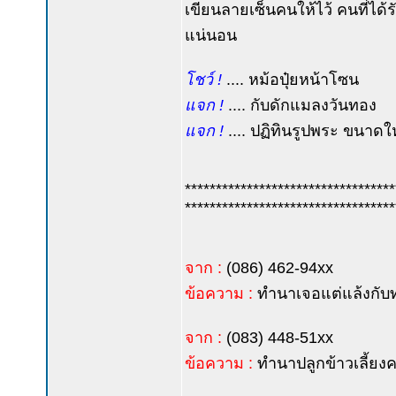
เขียนลายเซ็นคนให้ไว้ คนที่ได้รั
แน่นอน
โชว์ !
.... หม้อปุ๋ยหน้าโซน
แจก !
.... กับดักแมลงวันทอง
แจก !
.... ปฏิทินรูปพระ ขนาดใ
**********************************
**********************************
จาก :
(086) 462-94xx
ข้อความ :
ทำนาเจอแต่แล้งกับท่
จาก :
(083) 448-51xx
ข้อความ :
ทำนาปลูกข้าวเลี้ยงค