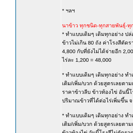
* ฯลฯ
นาข้าว ทุกชนิด-ทุกสายพันธุ์-ทุกพ
* ทำแบบเดิมๆ เดิมทุกอย่าง ปล
ข้าวไม่เกิน 80 ถัง ค่าโรงสีตัด
4,800 กับที่ยังไม่ได้จ่ายอีก 2,
ไร่ละ 1,200 = 48,000
* ทำแบบเดิมๆ เดิมทุกอย่าง ทำแล
เติม/เพิ่ม/บวก ด้วยสูตรเลยตา
ราคาข้าวลีบ ข้าวท้องไข่ อันนี้
ปริมาณข้าวที่ได้ต่อไร่เพิ่มขึ้น 
* ทำแบบเดิมๆ เดิมทุกอย่าง ทำแล
เติม/เพิ่ม/บวก ด้วยสูตรเลยต
ข้าวท้องไข่ อันนี้โรงสีไม่ตัด