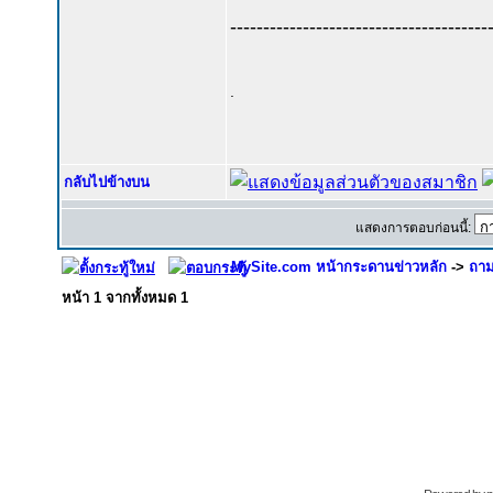
---------------------------------------
.
กลับไปข้างบน
แสดงการตอบก่อนนี้:
MySite.com หน้ากระดานข่าวหลัก
->
ถาม
หน้า
1
จากทั้งหมด
1