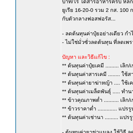
บาท/ไร่ ได้สารอาหารครบ หลัก/รอ
ยูเรีย 16-20-0 รวม 2 กส. 100
กับตัวกลางฟอสฟอรัส...
- ลดต้นทุนค่าปุ๋ยอย่างเดียว ก
- ไม่ใช่มั่วซั่วลดต้นทุน ที่ลดเพรา
ปัญหา และวิธีแก้ไข :
** ต้นทุนค่าปุ๋ยเคมี ......... เล
** ต้นทุนค่าสารเคมี ........ ใช
** ต้นทุนค่ายาฆ่าหญ้า .... ใช้เ
** ต้นทุนค่าเมล็ดพันธุ์ ..... 
** ข้าวคุณภาพต่ำ .......... เลิ
** ข้าวราคาต่ำ ............. แ
** ต้นทุนค่าเช่านา ......... แ
- ต้นทุนค่ายาฆ่าแมลง ใช้วิธี ลด