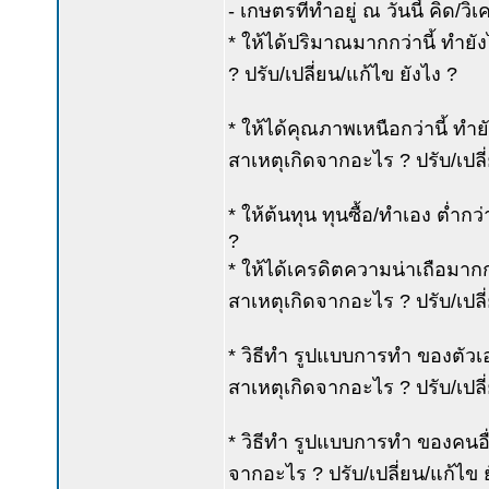
- เกษตรที่ทำอยู่ ณ วันนี้ คิด/วิ
* ให้ได้ปริมาณมากกว่านี้ ทำยังไ
? ปรับ/เปลี่ยน/แก้ไข ยังไง ?
* ให้ได้คุณภาพเหนือกว่านี้ ทำ
สาเหตุเกิดจากอะไร ? ปรับ/เปลี
* ให้ต้นทุน ทุนซื้อ/ทำเอง ต่ำกว
?
* ให้ได้เครดิตความน่าเถือมากก
สาเหตุเกิดจากอะไร ? ปรับ/เปลี
* วิธีทำ รูปแบบการทำ ของตัวเ
สาเหตุเกิดจากอะไร ? ปรับ/เปลี
* วิธีทำ รูปแบบการทำ ของคนอื่
จากอะไร ? ปรับ/เปลี่ยน/แก้ไข 