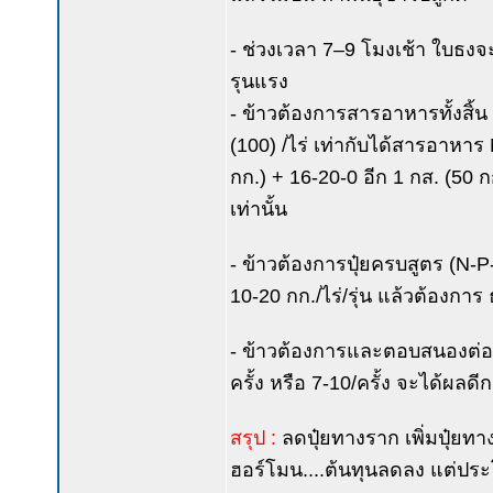
- ช่วงเวลา 7–9 โมงเช้า ใบธงจะ
รุนแรง
- ข้าวต้องการสารอาหารทั้งสิ้น 
(100) /ไร่ เท่ากับได้สารอาหาร N
กก.) + 16-20-0 อีก 1 กส. (50 กก.
เท่านั้น
- ข้าวต้องการปุ๋ยครบสูตร (N-P-K
10-20 กก./ไร่/รุ่น แล้วต้องการ
- ข้าวต้องการและตอบสนองต่อปุ
ครั้ง หรือ 7-10/ครั้ง จะได้ผลด
สรุป :
ลดปุ๋ยทางราก เพิ่มปุ๋ยทาง
ฮอร์โมน....ต้นทุนลดลง แต่ประโยช