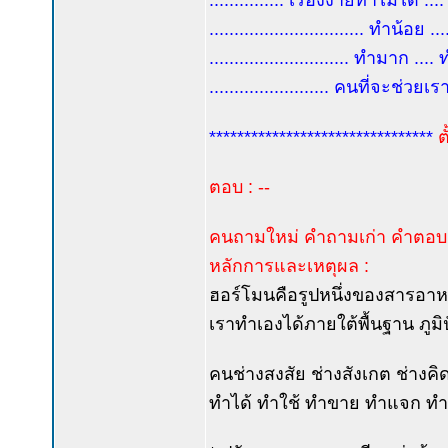
............... เรื่องง่ายทำไม่ได้ ..
............................... ทำน้อย .
............................ ทำมาก .... 
........................ คนที่จะช่วยเ
********************************
ต
ตอบ : --
คนถามใหม่ คำถามเก่า คำตอบเ
หลักการและเหตุผล :
ฮอร์โมนคือรูปหนึ่งของสารอาหาร
เราทำเองได้ภายใต้พื้นฐาน ภู
คนช่างสงสัย ช่างสังเกต ช่างคิด
ทำได้ ทำใช้ ทำขาย ทำแจก ทำเททิ้