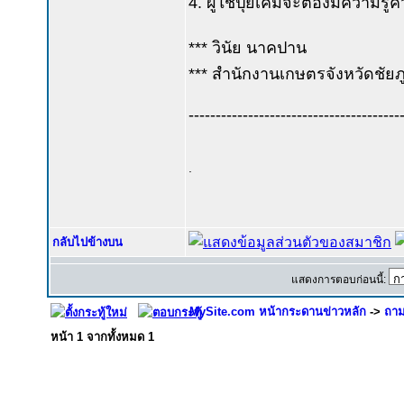
4. ผู้ใช้ปุ๋ยเคมีจะต้องมีความร
*** วินัย นาคปาน
*** สำนักงานเกษตรจังหวัดชัยภู
---------------------------------------
.
กลับไปข้างบน
แสดงการตอบก่อนนี้:
MySite.com หน้ากระดานข่าวหลัก
->
ถาม
หน้า
1
จากทั้งหมด
1