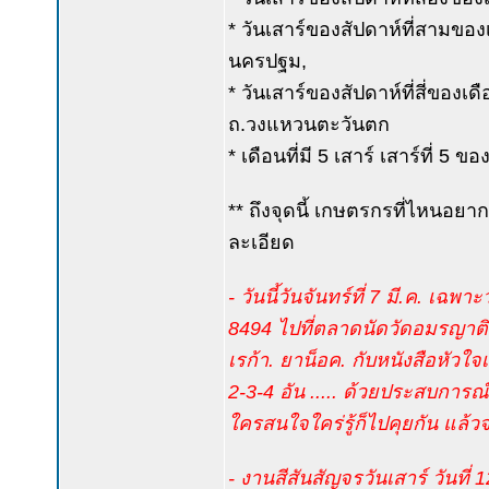
* วันเสาร์ของสัปดาห์ที่สามขอ
นครปฐม,
* วันเสาร์ของสัปดาห์ที่สี่ของเด
ถ.วงแหวนตะวันตก
* เดือนที่มี 5 เสาร์ เสาร์ที่ 5
** ถึงจุดนี้ เกษตรกรที่ไหนอยา
ละเอียด
- วันนี้วันจันทร์ที่ 7 มี.ค. เฉพ
8494 ไปที่ตลาดนัดวัดอมรญาติ ด
เรก้า. ยาน็อค. กับหนังสือหัวใ
2-3-4 อัน ..... ด้วยประสบการ
ใครสนใจใคร่รู้ก็ไปคุยกัน แล้วจะร
- งานสีสันสัญจรวันเสาร์ วันที่