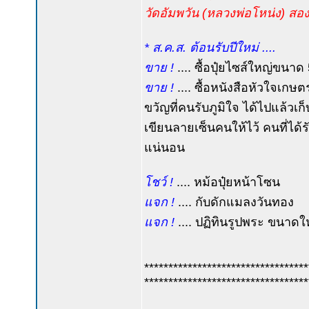
วัดอัมพวัน (หลวงพ่อโหน่ง) สองพี
* ส.ค.ส. ต้อนรับปีใหม่ ....
ขาย !
.... ซื้อปุ๋ยไซส์ใหญ่ขนาด 
ขาย !
.... ซื้อหนังสือหัวใจเกษต
ขวัญที่คนรับภูมิใจ ได้ไปแล้วเก็
เขียนลายเซ็นคนให้ไว้ คนที่ได้รั
แน่นอน
โชว์ !
.... หม้อปุ๋ยหน้าโซน
แจก !
.... กับดักแมลงวันทอง
แจก !
.... ปฏิทินรูปพระ ขนาดใ
**********************************
**********************************