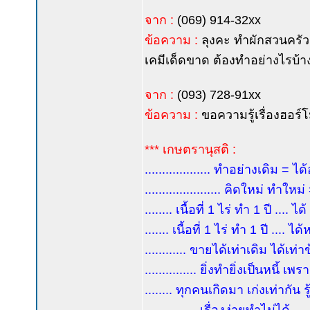
จาก :
(069) 914-32xx
ข้อความ :
ลุงคะ ทำผักสวนครัวอิน
เคมีเด็ดขาด ต้องทำอย่างไรบ้
จาก :
(093) 728-91xx
ข้อความ :
ขอความรู้เรื่องฮอร์
*** เกษตรานุสติ :
................... ทำอย่างเดิม = ได้
...................... คิดใหม่ ทำใหม
........ เนื้อที่ 1 ไร่ ทำ 1 ปี ....
....... เนื้อที่ 1 ไร่ ทำ 1 ปี ....
............ ขายได้เท่าเดิม ได้เท่า
............... ยิ่งทำยิ่งเป็นหนี้ เพร
........ ทุกคนเกิดมา เก่งเท่ากัน รู