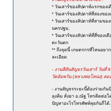
* วันเสาร์ของสัปดาห์แรกของเดื
* วันเสาร์ของสัปดาห์ที่สองของเ
* วันเสาร์ของสัปดาห์ที่สามขอ
นครปฐม,
* วันเสาร์ของสัปดาห์ที่สี่ของเ
ตะวันตก
** ถึงจุดนี้ เกษตรกรที่ไหนอยาก
ละเอียด
- งานสีสันสัญจรวันเสาร์ วันที่
วัดอัมพวัน (หลวงพ่อโหน่ง) สองพี
- งานสัญจรระยะนี้ต้องร่วมกันป
ลุงคิม สั่งยา อ.ณัฐ โทรติดต่
ปัญหาอะไรโทรศัพท์คุยกันก็ได้..