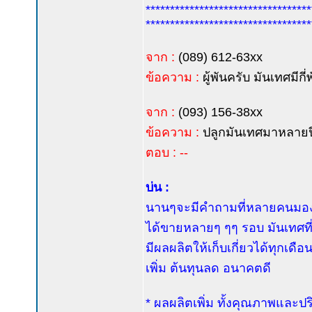
**********************************
**********************************
จาก :
(089) 612-63xx
ข้อความ :
ผู้พันครับ มันเทศมีกี
จาก :
(093) 156-38xx
ข้อความ :
ปลูกมันเทศมาหลายปี ไ
ตอบ : --
บ่น :
นานๆจะมีคำถามที่หลายคนมองข้า
ได้ขายหลายๆ ๆๆ รอบ มันเทศที่ถ
มีผลผลิตให้เก็บเกี่ยวได้ทุกเดือ
เพิ่ม ต้นทุนลด อนาคตดี
* ผลผลิตเพิ่ม ทั้งคุณภาพและป