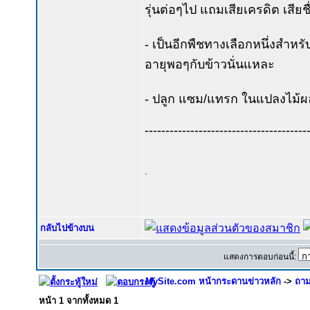
รุ่นต่อๆไป แถมเสียเครดิต เสียชื่
- เป็นอีกพืชทางเลือกหนึ่งสำหรั
อายุพอๆกับข้าวนั่นแหละ
- ปลูก แซม/แทรก ในแปลงไม้ผล
---------------------------------------
.
กลับไปข้างบน
แสดงการตอบก่อนนี้:
MySite.com หน้ากระดานข่าวหลัก
->
ถาม
หน้า
1
จากทั้งหมด
1