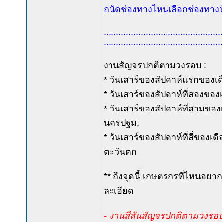
ถนัดช่องทางไหนเลือกช่องทางนั
...............................................
...............................................
งานสัญจรปกติตามวงรอบ :
* วันเสาร์ของสัปดาห์แรกของเดื
* วันเสาร์ของสัปดาห์ที่สองของเ
* วันเสาร์ของสัปดาห์ที่สามขอ
นครปฐม,
* วันเสาร์ของสัปดาห์ที่สี่ของเ
ตะวันตก
** ถึงจุดนี้ เกษตรกรที่ไหนอยาก
ละเอียด
- งานสีสันสัญจรปกติตามวงรอบ งว