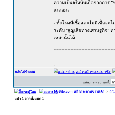
ความเป็นจริงนั้นเกิดจากการ "
แน่นอน
- ทั้งโรคมีเชื้อและไม่มีเชื้อจ
ระดับ "สูญเสียทางเศรษฐกิจ" หา
เหล่านั้นได้
---------------------------------------
.
กลับไปข้างบน
แสดงการตอบก่อนนี้:
MySite.com หน้ากระดานข่าวหลัก
->
ถาม
หน้า
1
จากทั้งหมด
1