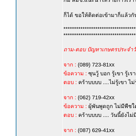
ก็มี สมช.แนะนำให้รายการเราโฆ
ก็ได้ ขอให้ติดต่อเข้ามาก็แล้วกั
**********************************
**********************************
ถาม-ตอบ ปัญหาเกษตรประจำวัน
จาก :
(089) 723-81xx
ข้อความ :
ซุนวู้ บอก รู้เขา รู้
ตอบ :
คร้าบบบบ ....ไม่รู้เขา ไม่
จาก :
(062) 719-42xx
ข้อความ :
ผู้พันพูดถูก ไม่มีพืช
ตอบ :
คร้าบบบบ .... วันนี้ยังไ
จาก :
(087) 629-41xx