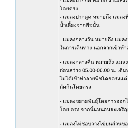
- แมลงปากกัด หมายถึง แมลงที
โดยตรง
- แมลงปากดูด หมายถึง แมลงที
น้ำเลี้ยงจากพืชนั้น
- แมลงกลางวัน หมายถึง แมลง
ในการเดินทาง นอกจากเข้าทำล
- แมลงกลางคืน หมายถึง แมลงท
ก่อนสว่าง 05.00-06.00 น. เดิ
ไม่ได้เข้าทำลายพืชโดยตรงแต่จ
กัดกินโดยตรง
- แมลงขยายพันธุ์โดยการออกไ
โดย ตรง จากนั้นหนอนจะเจริญ
- แมลงไม่ชอบวางไข่บนส่วนของพื