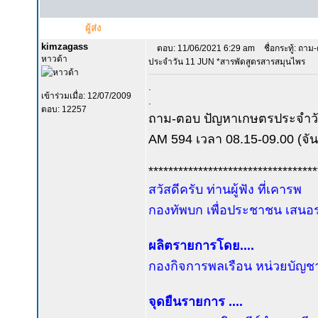
ผู้ส่ง
kimzagass
ตอบ: 11/06/2021 6:29 am
ชื่อกระทู้: ถา
หาวด้า
ประจำวัน 11 JUN *สารพัดสูตรสารสมุนไพร
.
เข้าร่วมเมื่อ: 12/07/2009
.
ตอบ: 12257
ถาม-ตอบ ปัญหาเกษตรประจำวัน
AM 594 เวลา 08.15-09.00 (จันท
**********************************
สวัสดีครับ ท่านผู้ฟัง ที่เคารพ
กองทัพบก เพื่อประชาชน เสนอรา
ผลิตรายการโดย....
กองกิจการพลเรือน หน่วยบัญช
จุดยืนรายการ ....