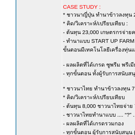
CASE STUDY :
* ชาวนาญี่ปุ่น ทำนาข้าวลงทุน
* คิด/วิเคราะห์/เปรียบเทียบ :
- ต้นทุน 23,000 เกษตรกรจ่ายครึ่
- ทำนาแบบ START UP FARM นั่น
ขั้นตอนมีเทคโนโลยีเครื่องทุ่น
- ผลผลิตที่ได้เกรด ซูพรีม พรี
- ทุกขั้นตอน ทั้งผู้รับการสนับส
* ชาวนาไทย ทำนาข้าวลงทุน 7,0
* คิด/วิเคราะห์/เปรียบเทียบ
- ต้นทุน 8,000 ชาวนาไทยจ่าย 7
- ชาวนาไทยทำนาแบบ .... “?” ..
- ผลผลิตที่ได้เกรดรวมกอง
- ทุกขั้นตอน ผู้รับการสนับสนุน