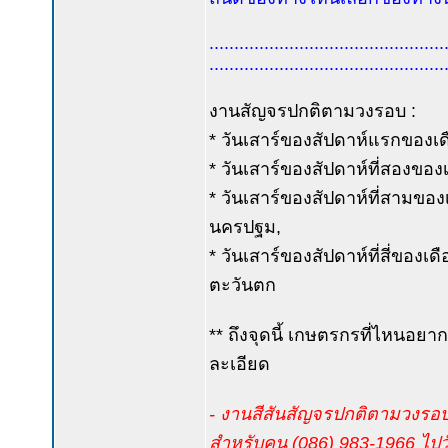
...............................................
...............................................
งานสัญจรปกติตามวงรอบ :
* วันเสาร์ของสัปดาห์แรกของเดื
* วันเสาร์ของสัปดาห์ที่สองของเ
* วันเสาร์ของสัปดาห์ที่สามขอ
นครปฐม,
* วันเสาร์ของสัปดาห์ที่สี่ของเ
ตะวันตก
** ถึงจุดนี้ เกษตรกรที่ไหนอยาก
ละเอียด
- งานสีสันสัญจรปกติตามวงรอบ งว
สำหรับคน (086) 983-1966 ไปวัด