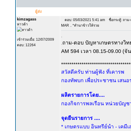
ผู้ส่ง
kimzagass
ตอบ: 05/03/2021 5:41 am
ชื่อกระทู้: ถาม
หาวด้า
MAR .. *ทำนาข้าวให้รวย
.
เข้าร่วมเมื่อ: 12/07/2009
ถาม-ตอบ ปัญหาเกษตรทางวิท
.
ตอบ: 12264
AM 594 เวลา 08.15-09.00 (จันท
**********************************
สวัสดีครับ ท่านผู้ฟัง ที่เคารพ
กองทัพบก เพื่อประชาชน เสนอรา
ผลิตรายการโดย....
กองกิจการพลเรือน หน่วยบัญช
จุดยืนรายการ ....
* เกษตรแบบ อินทรีย์นำ - เคมีเ