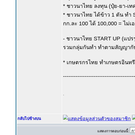
* ชาวนาไทย ลงทุน (ปุ๋ย-ยา-เทค
* ชาวนาไทย ได้ข้าว 1 ตัน ทำ 
กก.ละ 100 ได้ 100,000 = ไม่เ
- ชาวนาไทย START UP (แปรรูป .
รวมกลุ่มกันทำ ทำตามสัญญากับผู
* เกษตรกรไทย ทำเกษตรอินทรีย
---------------------------------------
.
กลับไปข้างบน
แสดงการตอบก่อนนี้: