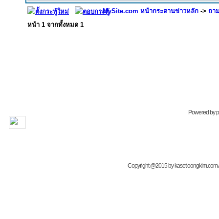
MySite.com หน้ากระดานข่าวหลัก
->
ถาม
หน้า
1
จากทั้งหมด
1
Powered by
Copyright @2015 by kasetloongkim.com All 