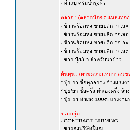
- ทำสบู่ ครีมบำรุงผิว
ตลาด : (ตลาดนัดจร แหล่งท่องเ
- ข้าวพร้อมหุง ขายปลีก กก.ละ
- ข้าวพร้อมหุง ขายปลีก กก.ละ
- ข้าวพร้อมหุง ขายปลีก กก.ละ
- ข้าวพร้อมหุง ขายปลีก กก.ละ
- ขาย ปุ๋ย/ยา สำหรับนาข้าว
ต้นทุน : (ตามความเหมาะสมขอ
* ปุ๋ย-ยา ซื้อทุกอย่าง จ้างแรงงาน
* ปุ๋ย/ยา ซื้อครึ่ง ทำเองครึ่ง จ้
* ปุ๋ย-ยา ทำเอง 100% แรงงานทำ
รวมกลุ่ม :
- CONTRACT FARMING
- ขายส่งบริษัทใหญ่