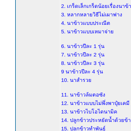
2. เกร็ดเล็กเกร็ดน้อยเรื่องนาข้
3. หลากหลายวิธีไม่เผาฟาง
4. นาข้าวแบบประณีต
5. นาข้าวแบบเหมาจ่าย
6. นาข้าวปีละ 1 รุ่น
7. นาข้าวปีละ 2 รุ่น
8. นาข้าวปีละ 3 รุ่น
9 นาข้าวปีละ 4 รุ่น
10. นาสำรวย
11. นาข้าวล้มตอซัง
12. นาข้าวแบบไม่พึ่งพาปุ๋ยเคมี
13. นาข้าวไบโอไดนามิค
14. ปลูกข้าวประหยัดน้ำด้วยข้
15. ปลูกข้าวทำพันธุ์