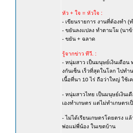
หัว + ใจ = หัวใจ :
- เขียนรายการ งานที่ต้องทำ (ทำ
- ขยันลงแปลง ทำตามโผ (นาข้า
- ขยัน + ฉลาด
รู้จากข่าว ทีวี. :
- หนุ่มสาว เป็นมนุษย์เงินเดือน 
งกันเซ็น เร็วที่สุดในโลก ไปทำ
เนื้อที่นา 10 ไร่ ถือว่าใหญ่ ใช้
- หนุ่มสาวไทย เป็นมนุษย์เงินเดื
เองทำเกษตร แต่ไม่ทำเกษตรเป
- ไม่ได้เรียนเกษตรโดยตรง แล้
พ่อแม่พี่น้อง ในเขตบ้าน