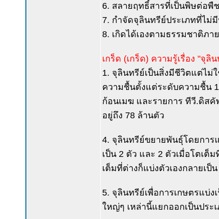
6. สลายฤทธิ์สารที่เป็นพิษต่อพ
7. กำจัดจุลินทรีย์ประเภทที่ไม่
8. เกิดได้เองตามธรรมชาติภา
เกร็ด (เกร็ด) ความรู้เรื่อง "จุลิ
1. จุลินทรีย์เป็นสิ่งมีชีวิตแต่ไม
ความชื้นตั้งแต่ระดับความชื้น 
ก้อนเมฆ และรายการ ทีวี.ดิสคัฟเ
อยู่ถึง 78 ล้านตัว
4. จุลินทรีย์ขยายพันธุ์โดยการแ
เป็น 2 ตัว และ 2 ตัวเมื่อโตเต็ม
เต็มที่ต่างก็แบ่งตัวเองกลายเป็
5. จุลินทรีย์เพื่อการเกษตรแบ่งเป
ใหญ่ๆ เหล่านี้แยกออกเป็นประ