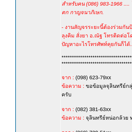
สำหรับคน (086) 983-1966 ....
ตก กาญจนาภิเษก.
- งานสัญจรระยะนี้ต้องร่วมกันป
ลุงคิม สั่งยา อ.ณัฐ โทรติดต่
ปัญหาอะไรโทรศัพท์คุยกันก็ได้..
**********************************
**********************************
จาก :
(098) 623-79xx
ข้อความ :
ขอข้อมูลจุลินทรีย์กล
ครับ
จาก :
(082) 381-63xx
ข้อความ :
จุลินทรีย์หน่อกล้วย 