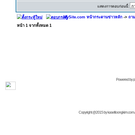
แสดงการตอบก่อนนี้:
MySite.com หน้ากระดานข่าวหลัก
->
ถาม
หน้า
1
จากทั้งหมด
1
Powered by
Copyright @2015 by kasetloongkim.com All 