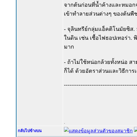
จากต้นก่อนที่น้ำค้างและหมอกจะ
เข้าทำลายส่วนต่างๆ ของต้นพืช
- จุลินทรีย์กลุ่มแอ็คติโนมัยซิ
ในดิน เช่น เชื้อไฟธอปเทอร่า. 
มาก
- ถ้าไม่ใช้หน่อกล้วยทั้งหน่อ
ก็ได้ ด้วยอัตราส่วนและวิธีการเ
---------------------------------------
.
กลับไปข้างบน