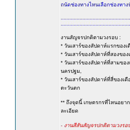
ถนัดช่องทางไหนเลือกช่องทางนั
...............................................
...............................................
งานสัญจรปกติตามวงรอบ :
* วันเสาร์ของสัปดาห์แรกของเดื
* วันเสาร์ของสัปดาห์ที่สองของเ
* วันเสาร์ของสัปดาห์ที่สามขอ
นครปฐม,
* วันเสาร์ของสัปดาห์ที่สี่ของเ
ตะวันตก
** ถึงจุดนี้ เกษตรกรที่ไหนอยาก
ละเอียด
- งานสีสันสัญจรปกติตามวงรอบ งว