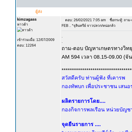
ผู้ส่ง
kimzagass
ตอบ: 26/02/2021 7:05 am
ชื่อกระทู้: ถาม
หาวด้า
FEB .. *จุลินทรีย์ จาวปลวก/หน่อกล้ว
.
เข้าร่วมเมื่อ: 12/07/2009
.
ตอบ: 12264
ถาม-ตอบ ปัญหาเกษตรทางวิทย
AM 594 เวลา 08.15-09.00 (จันท
**********************************
สวัสดีครับ ท่านผู้ฟัง ที่เคารพ
กองทัพบก เพื่อประชาชน เสนอรา
ผลิตรายการโดย....
กองกิจการพลเรือน หน่วยบัญช
จุดยืนรายการ ....