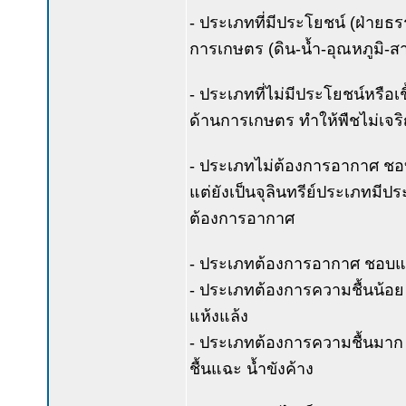
- ประเภทที่มีประโยชน์ (ฝ่ายธ
การเกษตร (ดิน-น้ำ-อุณหภูมิ-สา
- ประเภทที่ไม่มีประโยชน์หรือ
ด้านการเกษตร ทำให้พืชไม่เจร
- ประเภทไม่ต้องการอากาศ ชอบ
แต่ยังเป็นจุลินทรีย์ประเภทมีป
ต้องการอากาศ
- ประเภทต้องการอากาศ ชอบและ
- ประเภทต้องการความชื้นน้อย 
แห้งแล้ง
- ประเภทต้องการความชื้นมาก เ
ชื้นแฉะ น้ำขังค้าง