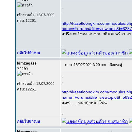
.
.
เข้าร่วมเมื่อ: 12/07/2009
ตอบ: 12261
http://kasetloongkim.com/modules.ph
name=Forums&file=viewtopic&t=623
สปริงเกอร์ของ สมชาย กลิ่นมะพร้าว สว
.
กลับไปข้างบน
kimzagass
ตอบ: 18/02/2021 3:20 pm
ชื่อกระทู้:
หาวด้า
.
.
เข้าร่วมเมื่อ: 12/07/2009
ตอบ: 12261
http://kasetloongkim.com/modules.ph
name=Forums&file=viewtopic&t=589
สมช. .... หม้อปุ๋ยหน้าโซน
.
กลับไปข้างบน
kimzagass