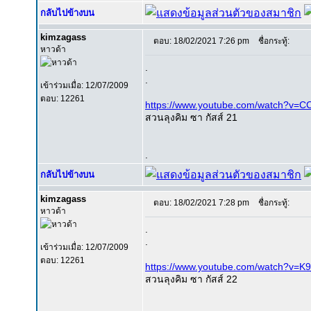
กลับไปข้างบน
kimzagass
ตอบ: 18/02/2021 7:26 pm
ชื่อกระทู้:
หาวด้า
.
.
เข้าร่วมเมื่อ: 12/07/2009
ตอบ: 12261
https://www.youtube.com/watch?v=
สวนลุงคิม ซา กัสส์ 21
.
กลับไปข้างบน
kimzagass
ตอบ: 18/02/2021 7:28 pm
ชื่อกระทู้:
หาวด้า
.
.
เข้าร่วมเมื่อ: 12/07/2009
ตอบ: 12261
https://www.youtube.com/watch?v=K
สวนลุงคิม ซา กัสส์ 22