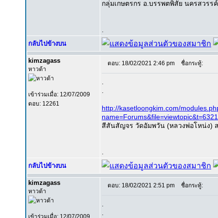
กลุ่มเกษตรกร อ.บรรพตพิสัย นครสวรรค์ เ
.
กลับไปข้างบน
kimzagass
ตอบ: 18/02/2021 2:46 pm
ชื่อกระทู้:
หาวด้า
.
.
เข้าร่วมเมื่อ: 12/07/2009
ตอบ: 12261
http://kasetloongkim.com/modules.ph
name=Forums&file=viewtopic&t=632
สีสันสัญจร วัดอัมพวัน (หลวงพ่อโหน่ง) ส
.
กลับไปข้างบน
kimzagass
ตอบ: 18/02/2021 2:51 pm
ชื่อกระทู้:
หาวด้า
.
.
เข้าร่วมเมื่อ: 12/07/2009