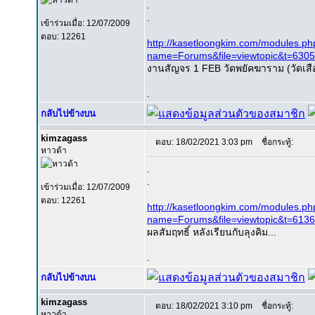
.
.
เข้าร่วมเมื่อ: 12/07/2009
ตอบ: 12261
http://kasetloongkim.com/modules.ph
name=Forums&file=viewtopic&t=63
งานสัญจร 1 FEB วัดพยัคฆาราม (วัดเสือ
.
กลับไปข้างบน
kimzagass
ตอบ: 18/02/2021 3:03 pm
ชื่อกระทู้:
หาวด้า
.
.
เข้าร่วมเมื่อ: 12/07/2009
ตอบ: 12261
http://kasetloongkim.com/modules.ph
name=Forums&file=viewtopic&t=613
ผลสัมฤทธิ์ หลังเรียนกับลุงคิม...
.
กลับไปข้างบน
kimzagass
ตอบ: 18/02/2021 3:10 pm
ชื่อกระทู้:
หาวด้า