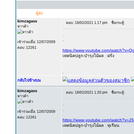
ผู้ส่ง
kimzagass
ตอบ: 18/02/2021 1:17 pm
ชื่อกระทู้:
หาวด้า
.
.
เข้าร่วมเมื่อ: 12/07/2009
ตอบ: 12261
https://www.youtube.com/watch?v=O
เทคนิคปลูก-บำรุงไม้ผล : ฝรั่ง
.
กลับไปข้างบน
kimzagass
ตอบ: 18/02/2021 1:20 pm
ชื่อกระทู้:
หาวด้า
.
.
เข้าร่วมเมื่อ: 12/07/2009
ตอบ: 12261
https://www.youtube.com/watch?v=J
เทคนิคปลูก-บำรุงไม้ผล : ทุเรียน