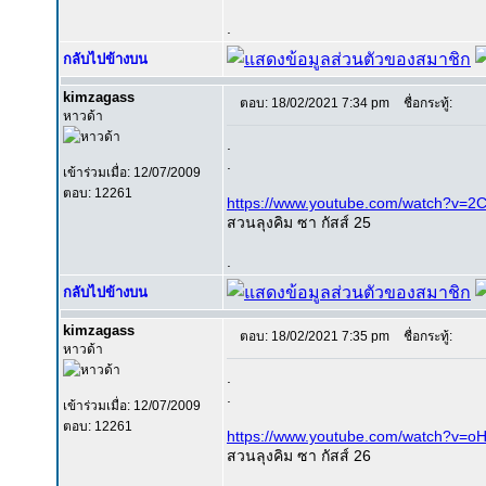
.
กลับไปข้างบน
kimzagass
ตอบ: 18/02/2021 7:34 pm
ชื่อกระทู้:
หาวด้า
.
.
เข้าร่วมเมื่อ: 12/07/2009
ตอบ: 12261
https://www.youtube.com/watch?v=
สวนลุงคิม ซา กัสส์ 25
.
กลับไปข้างบน
kimzagass
ตอบ: 18/02/2021 7:35 pm
ชื่อกระทู้:
หาวด้า
.
.
เข้าร่วมเมื่อ: 12/07/2009
ตอบ: 12261
https://www.youtube.com/watch?v
สวนลุงคิม ซา กัสส์ 26