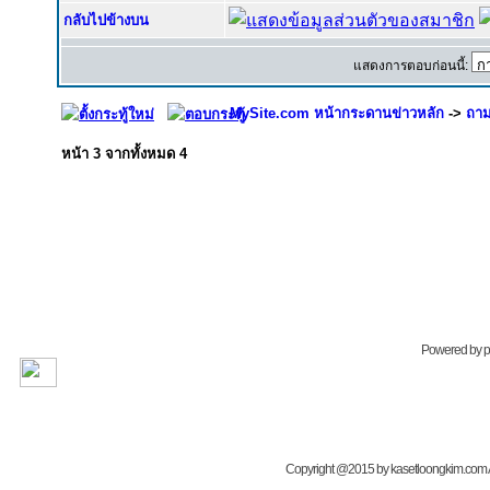
กลับไปข้างบน
แสดงการตอบก่อนนี้:
MySite.com หน้ากระดานข่าวหลัก
->
ถาม
หน้า
3
จากทั้งหมด
4
Powered by
Copyright @2015 by kasetloongkim.com All 