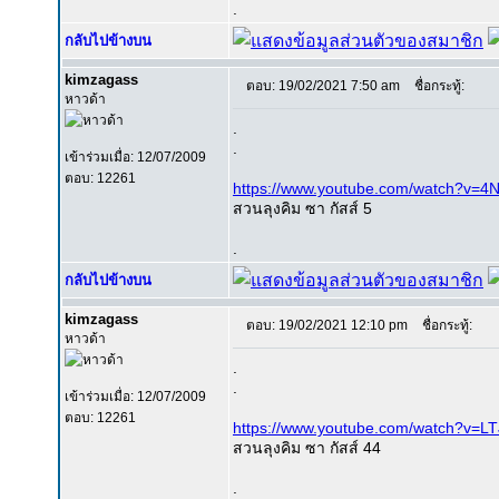
.
กลับไปข้างบน
kimzagass
ตอบ: 19/02/2021 7:50 am
ชื่อกระทู้:
หาวด้า
.
.
เข้าร่วมเมื่อ: 12/07/2009
ตอบ: 12261
https://www.youtube.com/watch?v=
สวนลุงคิม ซา กัสส์ 5
.
กลับไปข้างบน
kimzagass
ตอบ: 19/02/2021 12:10 pm
ชื่อกระทู้:
หาวด้า
.
.
เข้าร่วมเมื่อ: 12/07/2009
ตอบ: 12261
https://www.youtube.com/watch?v=
สวนลุงคิม ซา กัสส์ 44
.