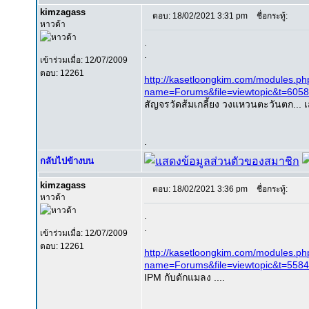
kimzagass
ตอบ: 18/02/2021 3:31 pm
ชื่อกระทู้:
หาวด้า
.
.
เข้าร่วมเมื่อ: 12/07/2009
ตอบ: 12261
http://kasetloongkim.com/modules.ph
name=Forums&file=viewtopic&t=60
สัญจรวัดส้มเกลี้ยง วงแหวนตะวันตก... 
.
กลับไปข้างบน
kimzagass
ตอบ: 18/02/2021 3:36 pm
ชื่อกระทู้:
หาวด้า
.
.
เข้าร่วมเมื่อ: 12/07/2009
ตอบ: 12261
http://kasetloongkim.com/modules.ph
name=Forums&file=viewtopic&t=558
IPM กับดักแมลง ....