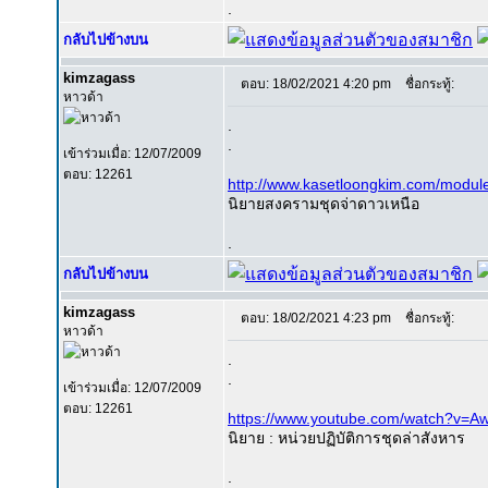
.
กลับไปข้างบน
kimzagass
ตอบ: 18/02/2021 4:20 pm
ชื่อกระทู้:
หาวด้า
.
.
เข้าร่วมเมื่อ: 12/07/2009
ตอบ: 12261
http://www.kasetloongkim.com/modu
นิยายสงครามชุดจ่าดาวเหนือ
.
กลับไปข้างบน
kimzagass
ตอบ: 18/02/2021 4:23 pm
ชื่อกระทู้:
หาวด้า
.
.
เข้าร่วมเมื่อ: 12/07/2009
ตอบ: 12261
https://www.youtube.com/watch?v=
นิยาย : หน่วยปฏิบัติการชุดล่าสังหาร
.