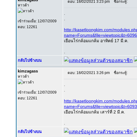
ตอบ: 18/02/2021 3:23 pm
ชื่อกระทู้:
หาวด้า
.
.
เข้าร่วมเมื่อ: 12/07/2009
ตอบ: 12261
http://kasetloongkim.com/modules.ph
name=Forums&file=viewtopic&t=609
เยือนไร่กล้อมแกล้ม อาทิตย์ 17 มี.ค.
.
กลับไปข้างบน
kimzagass
ตอบ: 18/02/2021 3:26 pm
ชื่อกระทู้:
หาวด้า
.
.
เข้าร่วมเมื่อ: 12/07/2009
ตอบ: 12261
http://kasetloongkim.com/modules.ph
name=Forums&file=viewtopic&t=609
เยือนไร่กล้อมแกล้ม เสาร์ที่ 2 มี.ค.
.
กลับไปข้างบน