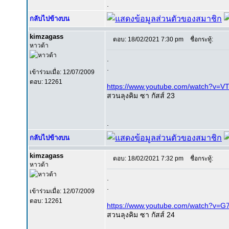
.
กลับไปข้างบน
kimzagass
ตอบ: 18/02/2021 7:30 pm
ชื่อกระทู้:
หาวด้า
.
.
เข้าร่วมเมื่อ: 12/07/2009
ตอบ: 12261
https://www.youtube.com/watch?v=V
สวนลุงคิม ซา กัสส์ 23
.
กลับไปข้างบน
kimzagass
ตอบ: 18/02/2021 7:32 pm
ชื่อกระทู้:
หาวด้า
.
.
เข้าร่วมเมื่อ: 12/07/2009
ตอบ: 12261
https://www.youtube.com/watch?v=
สวนลุงคิม ซา กัสส์ 24