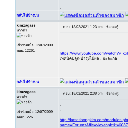
.
กลับไปข้างบน
kimzagass
ตอบ: 18/02/2021 1:23 pm
ชื่อกระทู้:
หาวด้า
.
.
เข้าร่วมเมื่อ: 12/07/2009
ตอบ: 12261
https://www.youtube.com/watch?v=
เทคนิคปลูก-บำรุงไม้ผล : มะละกอ
.
กลับไปข้างบน
kimzagass
ตอบ: 18/02/2021 2:38 pm
ชื่อกระทู้:
หาวด้า
.
.
เข้าร่วมเมื่อ: 12/07/2009
ตอบ: 12261
http://kasetloongkim.com/modules.ph
name=Forums&file=viewtopic&t=608