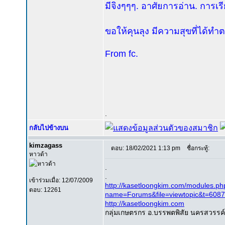
มีจิงๆๆๆ. อาศัยการอ่าน. การเ
ขอให้คุนลุง มีความสุขที่ได้
From fc.
.
กลับไปข้างบน
kimzagass
ตอบ: 18/02/2021 1:13 pm
ชื่อกระทู้:
หาวด้า
.
.
เข้าร่วมเมื่อ: 12/07/2009
http://kasetloongkim.com/modules.ph
ตอบ: 12261
name=Forums&file=viewtopic&t=60
http://kasetloongkim.com
กลุ่มเกษตรกร อ.บรรพตพิสัย นครสวรรค์