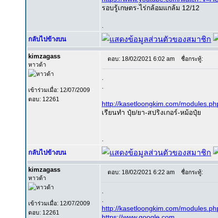
รอบรู้เกษตร-ไร่กล้อมแกล้ม 12/12
.
กลับไปข้างบน
kimzagass
ตอบ: 18/02/2021 6:02 am
ชื่อกระทู้:
หาวด้า
.
.
เข้าร่วมเมื่อ: 12/07/2009
ตอบ: 12261
http://kasetloongkim.com/modules.p
เรียนทำ ปุ๋ย/ยา-สปริงเกอร์-หม้อปุ๋ย
.
กลับไปข้างบน
kimzagass
ตอบ: 18/02/2021 6:22 am
ชื่อกระทู้:
หาวด้า
.
.
เข้าร่วมเมื่อ: 12/07/2009
http://kasetloongkim.com/modules.p
ตอบ: 12261
https://www.google.com