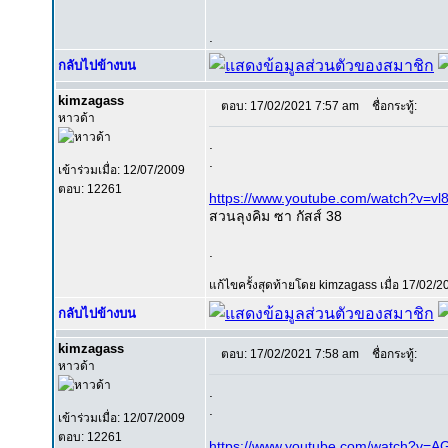
.
กลับไปข้างบน
kimzagass
ตอบ: 17/02/2021 7:57 am
ชื่อกระทู้:
หาวด้า
.
.
เข้าร่วมเมื่อ: 12/07/2009
ตอบ: 12261
https://www.youtube.com/watch?v=vl
สวนลุงคิม ซา กัสส์ 38
.
แก้ไขครั้งสุดท้ายโดย kimzagass เมื่อ 17/02/20
กลับไปข้างบน
kimzagass
ตอบ: 17/02/2021 7:58 am
ชื่อกระทู้:
หาวด้า
.
.
เข้าร่วมเมื่อ: 12/07/2009
ตอบ: 12261
https://www.youtube.com/watch?