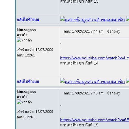
สวนลุงคิม ซา กัสส์ 13
.
กลับไปข้างบน
kimzagass
ตอบ: 17/02/2021 7:44 am
ชื่อกระทู้:
หาวด้า
.
.
เข้าร่วมเมื่อ: 12/07/2009
ตอบ: 12261
https://www.youtube.com/watch?v=L
สวนลุงคิม ซา กัสส์ 14
.
กลับไปข้างบน
kimzagass
ตอบ: 17/02/2021 7:45 am
ชื่อกระทู้:
หาวด้า
.
.
เข้าร่วมเมื่อ: 12/07/2009
ตอบ: 12261
https://www.youtube.com/watch?v=6E
สวนลุงคิม ซา กัสส์ 15