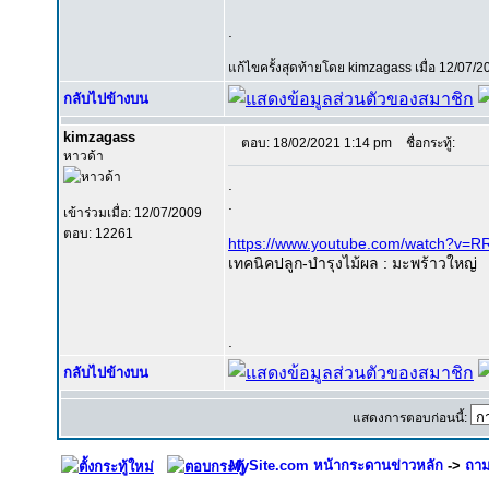
.
แก้ไขครั้งสุดท้ายโดย kimzagass เมื่อ 12/07/20
กลับไปข้างบน
kimzagass
ตอบ: 18/02/2021 1:14 pm
ชื่อกระทู้:
หาวด้า
.
.
เข้าร่วมเมื่อ: 12/07/2009
ตอบ: 12261
https://www.youtube.com/watch?v=
เทคนิคปลูก-บำรุงไม้ผล : มะพร้าวใหญ่
.
กลับไปข้างบน
แสดงการตอบก่อนนี้:
MySite.com หน้ากระดานข่าวหลัก
->
ถาม