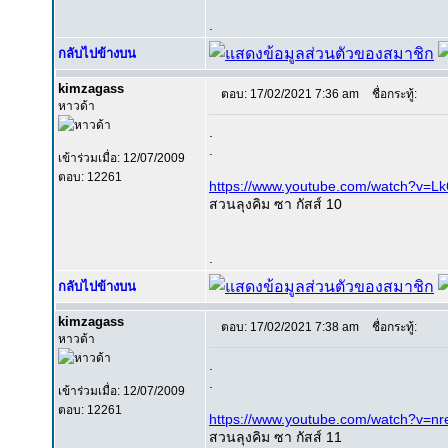
.
กลับไปข้างบน
kimzagass
ตอบ: 17/02/2021 7:36 am
ชื่อกระทู้:
หาวด้า
.
.
เข้าร่วมเมื่อ: 12/07/2009
ตอบ: 12261
https://www.youtube.com/watch?v=
สวนลุงคิม ซา กัสส์ 10
.
กลับไปข้างบน
kimzagass
ตอบ: 17/02/2021 7:38 am
ชื่อกระทู้:
หาวด้า
.
.
เข้าร่วมเมื่อ: 12/07/2009
ตอบ: 12261
https://www.youtube.com/watch?v=n
สวนลุงคิม ซา กัสส์ 11