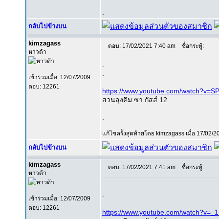
.
กลับไปข้างบน
kimzagass
ตอบ: 17/02/2021 7:40 am
ชื่อกระทู้:
หาวด้า
.
.
เข้าร่วมเมื่อ: 12/07/2009
ตอบ: 12261
https://www.youtube.com/watch?v=
สวนลุงคิม ซา กัสส์ 12
.
แก้ไขครั้งสุดท้ายโดย kimzagass เมื่อ 17/02/20
กลับไปข้างบน
kimzagass
ตอบ: 17/02/2021 7:41 am
ชื่อกระทู้:
หาวด้า
.
.
เข้าร่วมเมื่อ: 12/07/2009
ตอบ: 12261
https://www.youtube.com/watch?v=