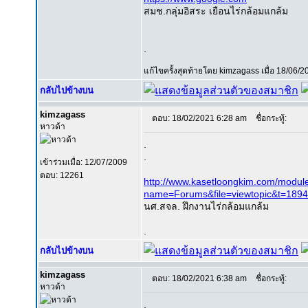
สมช.กลุ่มอิสระ เยือนไร่กล้อมแกล้ม
.
แก้ไขครั้งสุดท้ายโดย kimzagass เมื่อ 18/06/20
กลับไปข้างบน
kimzagass
ตอบ: 18/02/2021 6:28 am
ชื่อกระทู้:
หาวด้า
.
.
เข้าร่วมเมื่อ: 12/07/2009
ตอบ: 12261
http://www.kasetloongkim.com/modul
name=Forums&file=viewtopic&t=1894
นศ.สจล. ฝึกงานไร่กล้อมแกล้ม
.
กลับไปข้างบน
kimzagass
ตอบ: 18/02/2021 6:38 am
ชื่อกระทู้:
หาวด้า
.