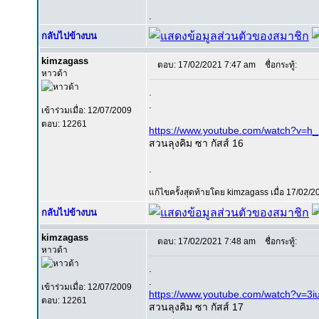
.
กลับไปข้างบน
kimzagass
ตอบ: 17/02/2021 7:47 am
ชื่อกระทู้:
หาวด้า
.
.
เข้าร่วมเมื่อ: 12/07/2009
ตอบ: 12261
https://www.youtube.com/watch?v=
สวนลุงคิม ซา กัสส์ 16
.
แก้ไขครั้งสุดท้ายโดย kimzagass เมื่อ 17/02/20
กลับไปข้างบน
kimzagass
ตอบ: 17/02/2021 7:48 am
ชื่อกระทู้:
หาวด้า
.
.
เข้าร่วมเมื่อ: 12/07/2009
https://www.youtube.com/watch?v=3i
ตอบ: 12261
สวนลุงคิม ซา กัสส์ 17