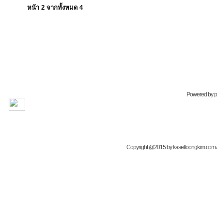
หน้า
2
จากทั้งหมด
4
Powered by
Copyright @2015 by kasetloongkim.com All 