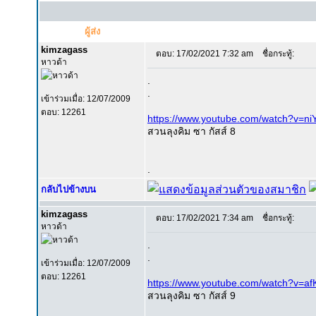
ผู้ส่ง
kimzagass
ตอบ: 17/02/2021 7:32 am
ชื่อกระทู้:
หาวด้า
.
.
เข้าร่วมเมื่อ: 12/07/2009
ตอบ: 12261
https://www.youtube.com/watch?v=n
สวนลุงคิม ซา กัสส์ 8
.
กลับไปข้างบน
kimzagass
ตอบ: 17/02/2021 7:34 am
ชื่อกระทู้:
หาวด้า
.
.
เข้าร่วมเมื่อ: 12/07/2009
ตอบ: 12261
https://www.youtube.com/watch?v=a
สวนลุงคิม ซา กัสส์ 9