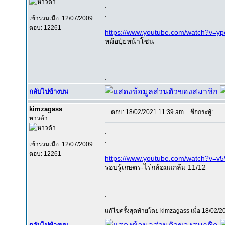
.
.
เข้าร่วมเมื่อ: 12/07/2009
ตอบ: 12261
https://www.youtube.com/watch?v=ype
หม้อปุ๋ยหน้าโซน
.
กลับไปข้างบน
kimzagass
ตอบ: 18/02/2021 11:39 am
ชื่อกระทู้:
หาวด้า
.
.
เข้าร่วมเมื่อ: 12/07/2009
ตอบ: 12261
https://www.youtube.com/watch?v=
รอบรู้เกษตร-ไร่กล้อมแกล้ม 11/12
.
แก้ไขครั้งสุดท้ายโดย kimzagass เมื่อ 18/02/2