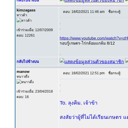
กลับไปข้างบน
kimzagass
ตอบ: 18/02/2021 11:46 am
ชื่อกระทู้:
หาวด้า
.
.
เข้าร่วมเมื่อ: 12/07/2009
ตอบ: 12261
https://www.youtube.com/watch?v
รอบรู้เกษตร-ไร่กล้อมแกล้ม 8/12
.
กลับไปข้างบน
manow
ตอบ: 18/02/2021 12:51 pm
ชื่อกระทู้:
หนาวดึ่ง
.
.
เข้าร่วมเมื่อ: 23/04/2018
ตอบ: 16
To. ลุงคิม. เจ้าข้า
สงสัยว่าผู้ที่ไม่ได้เรียนเก