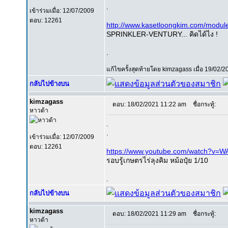
.
เข้าร่วมเมื่อ: 12/07/2009
ตอบ: 12261
http://www.kasetloongkim.com/modu
SPRINKLER-VENTURY... คิดได้ไง !
.
แก้ไขครั้งสุดท้ายโดย kimzagass เมื่อ 19/02/20
กลับไปข้างบน
kimzagass
ตอบ: 18/02/2021 11:22 am
ชื่อกระทู้:
หาวด้า
.
.
เข้าร่วมเมื่อ: 12/07/2009
ตอบ: 12261
https://www.youtube.com/watch?v=
รอบรู้เกษตรไร่ลุงคิม หม้อปุ๋ย 1/10
.
กลับไปข้างบน
kimzagass
ตอบ: 18/02/2021 11:29 am
ชื่อกระทู้:
หาวด้า