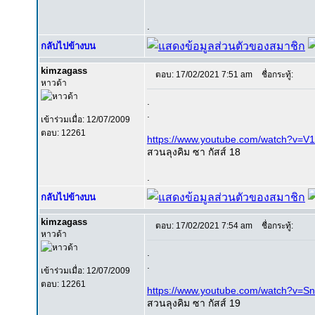
.
กลับไปข้างบน
kimzagass
ตอบ: 17/02/2021 7:51 am
ชื่อกระทู้:
หาวด้า
.
.
เข้าร่วมเมื่อ: 12/07/2009
ตอบ: 12261
https://www.youtube.com/watch?v=
สวนลุงคิม ซา กัสส์ 18
.
กลับไปข้างบน
kimzagass
ตอบ: 17/02/2021 7:54 am
ชื่อกระทู้:
หาวด้า
.
.
เข้าร่วมเมื่อ: 12/07/2009
ตอบ: 12261
https://www.youtube.com/watch?v=Sn
สวนลุงคิม ซา กัสส์ 19