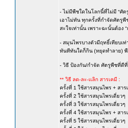
- ไม่มีพืชใดในโลกนี้ที่ไม่มี “ศั
เอาไม่ทัน ทุกครั้งที่กำจัดศัต
สะใจเท่านั้น เพราะฉะนั้นต้อง “ก
- สมุนไพรบางตัวมีฤทธิ์เทียบเท
ทันทีทันใดก็กิน (หยุดทำลาย) 
- วิธี ป้องกัน/กำจัด ศัตรูพืชที่
** วิธี ลด-ละ-เเลิก สารเคมี :
ครั้งที่ 1 ใช้สารสมุนไพร + สาร
ครั้งที่ 2 ใช้สารสมุนไพรเดี่ยวๆ
ครั้งที่ 3 ใช้สารสมุนไพรเดี่ยวๆ
ครั้งที่ 4 ใช้สารสมุนไพร + สาร
ครั้งที่ 5 ใช้สารสมุนไพรเดี่ยวๆ