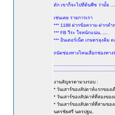
ดัก เขาก็จะไปที่ต้นพืช ว่ามั้ย .
เช่นเคย รายการเรา
*** 1188 ฝากข้อความ-ฝากคำถาม
*** FB วีระ ใจหนักแน่น, ....
*** อินเตอร์เน็ต เกษตรลุงคิม ด
ถนัดช่องทางไหนเลือกช่องทางนั
...............................................
...............................................
งานสัญจรตามวงรอบ :
* วันเสาร์ของสัปดาห์แรกของเดื
* วันเสาร์ของสัปดาห์ที่สองของเ
* วันเสาร์ของสัปดาห์ที่สามขอ
นครชัยศรี นครปฐม,