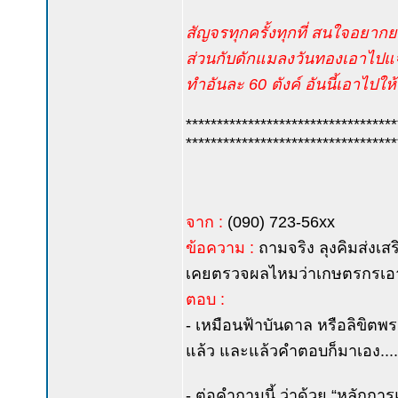
สัญจรทุกครั้งทุกที่ สนใจอยากย
ส่วนกับดักแมลงวันทองเอาไปแจ
ทำอันละ 60 ตังค์ อันนี้เอาไปให
**********************************
**********************************
จาก :
(090) 723-56xx
ข้อความ :
ถามจริง ลุงคิมส่งเส
เคยตรวจผลไหมว่าเกษตรกรเอาด้
ตอบ :
- เหมือนฟ้าบันดาล หรือลิขิตพ
แล้ว และแล้วคำตอบก็มาเอง....
- ต่อคำถามนี้ ว่าด้วย “หลักการ