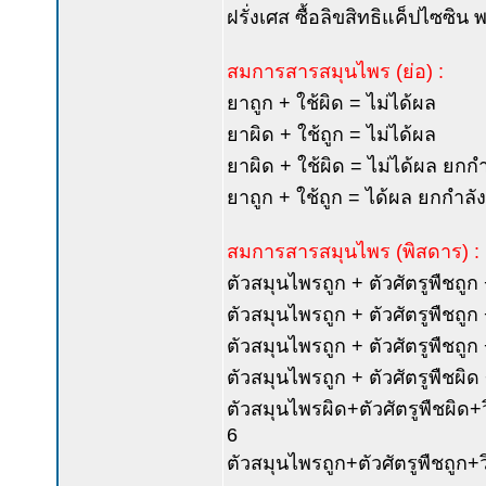
ฝรั่งเศส ซื้อลิขสิทธิแค็ปไซซิน พร
สมการสารสมุนไพร (ย่อ) :
ยาถูก + ใช้ผิด = ไม่ได้ผล
ยาผิด + ใช้ถูก = ไม่ได้ผล
ยาผิด + ใช้ผิด = ไม่ได้ผล ยกก
ยาถูก + ใช้ถูก = ได้ผล ยกกำลั
สมการสารสมุนไพร (พิสดาร) :
ตัวสมุนไพรถูก + ตัวศัตรูพืชถูก 
ตัวสมุนไพรถูก + ตัวศัตรูพืชถูก 
ตัวสมุนไพรถูก + ตัวศัตรูพืชถูก 
ตัวสมุนไพรถูก + ตัวศัตรูพืชผิด 
ตัวสมุนไพรผิด+ตัวศัตรูพืชผิด+
6
ตัวสมุนไพรถูก+ตัวศัตรูพืชถูก+