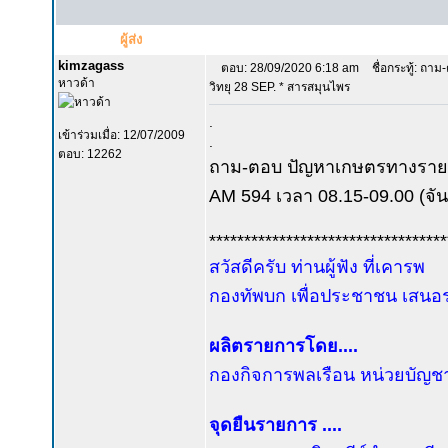
ผู้ส่ง
kimzagass
ตอบ: 28/09/2020 6:18 am
ชื่อกระทู้: ถา
หาวด้า
วิทยุ 28 SEP. * สารสมุนไพร
.
เข้าร่วมเมื่อ: 12/07/2009
.
ตอบ: 12262
ถาม-ตอบ ปัญหาเกษตรทางรายก
AM 594 เวลา 08.15-09.00 (จันท
**********************************
สวัสดีครับ ท่านผู้ฟัง ที่เคารพ
กองทัพบก เพื่อประชาชน เสนอรา
ผลิตรายการโดย....
กองกิจการพลเรือน หน่วยบัญช
จุดยืนรายการ ....