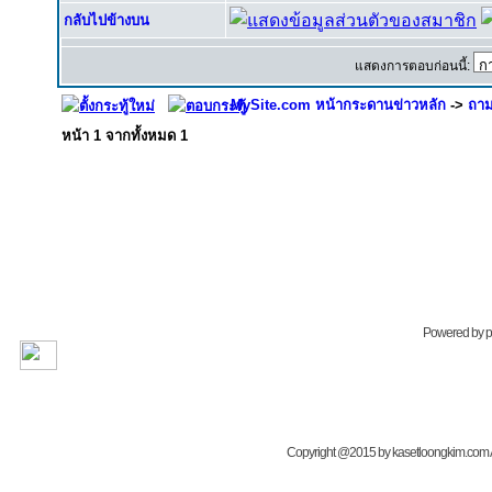
กลับไปข้างบน
แสดงการตอบก่อนนี้:
MySite.com หน้ากระดานข่าวหลัก
->
ถาม
หน้า
1
จากทั้งหมด
1
Powered by
Copyright @2015 by kasetloongkim.com All 