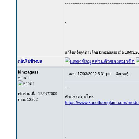
---------------------------------------
.
แก้ไขครั้งสุดท้ายโดย kimzagass เมื่อ 18/03/20
กลับไปข้างบน
kimzagass
ตอบ: 17/03/2022 5:31 pm
ชื่อกระทู้:
หาวด้า
....
เข้าร่วมเมื่อ: 12/07/2009
ทำสารสมุนไพร
ตอบ: 12262
https://www.kasetloongkim.com/mod
.